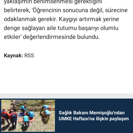
yaklaşımın benimsenmesi gerektiğini
belirterek, 'Öğrencinin sonucuna değil, sürecine
odaklanmak gerekir. Kaygıyı artırmak yerine
denge sağlayan aile tutumu başarıyı olumlu
etkiler' değerlendirmesinde bulundu.
Kaynak:
RSS
Sağlık Bakanı Memişoğlu'ndan
UMKE Haftası'na ilişkin paylaşım