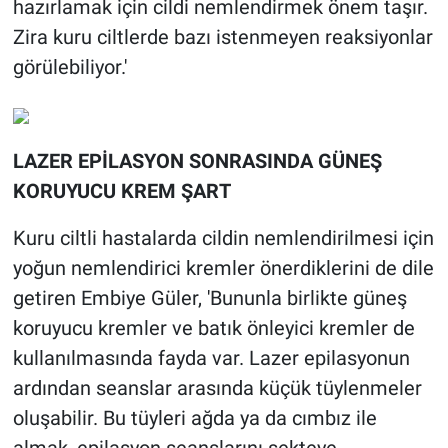
hazırlamak için cildi nemlendirmek önem taşır.
Zira kuru ciltlerde bazı istenmeyen reaksiyonlar
görülebiliyor.'
LAZER EPİLASYON SONRASINDA GÜNEŞ
KORUYUCU KREM ŞART
Kuru ciltli hastalarda cildin nemlendirilmesi için
yoğun nemlendirici kremler önerdiklerini de dile
getiren Embiye Güler, 'Bununla birlikte güneş
koruyucu kremler ve batık önleyici kremler de
kullanılmasında fayda var. Lazer epilasyonun
ardından seanslar arasında küçük tüylenmeler
oluşabilir. Bu tüyleri ağda ya da cımbız ile