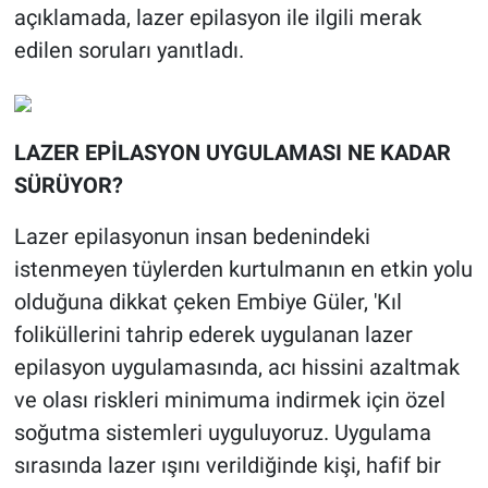
açıklamada, lazer epilasyon ile ilgili merak
edilen soruları yanıtladı.
LAZER EPİLASYON UYGULAMASI NE KADAR
SÜRÜYOR?
Lazer epilasyonun insan bedenindeki
istenmeyen tüylerden kurtulmanın en etkin yolu
olduğuna dikkat çeken Embiye Güler, 'Kıl
foliküllerini tahrip ederek uygulanan lazer
epilasyon uygulamasında, acı hissini azaltmak
ve olası riskleri minimuma indirmek için özel
soğutma sistemleri uyguluyoruz. Uygulama
sırasında lazer ışını verildiğinde kişi, hafif bir