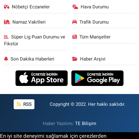
Nöbetçi Eczaneler
Hava Durumu
Namaz Vakitleri
Trafik Durumu
Süper Lig Puan Durumu ve
Tüm Manşetler
Fikstür
Son Dakika Haberleri
Haber Arşivi
RSS
Copyright © 2022. Her hakkı saklıdır.
Haber Yazılımı:
TE Bilişim
En iyi site deneyimi sağlamak için çerezlerden