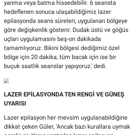
yanma veya batma hissedebilir. 6 seansta
hedeflenen sonuca ulaşabildiğimiz lazer
epilasyonda seans süreleri, uygulanan bölgeye
göre değişkenlik gösterir. Dudak üstü ve göğüs
uçları uygulamasını beş-on dakikada
tamamlıyoruz. Bikini bölgesi dediğimiz özel
bölge için 20 dakika, tüm bacak için ise bir
buçuk saatlik seanslar yapıyoruz.' dedi.
LAZER EPİLASYONDA TEN RENGİ VE GÜNEŞ
UYARISI
Lazer epilasyon her mevsim uygulanabildiğine
dikkat çeken Güler, 'Ancak bazı kurallara uymak