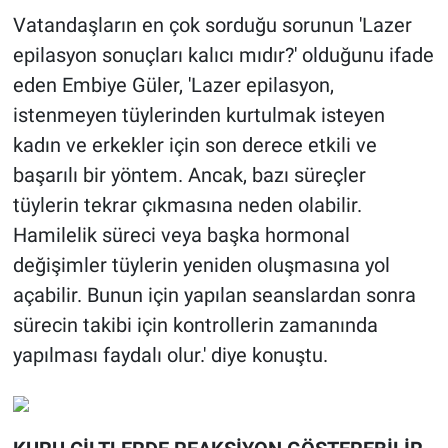
Vatandaşların en çok sorduğu sorunun 'Lazer
epilasyon sonuçları kalıcı mıdır?' olduğunu ifade
eden Embiye Güler, 'Lazer epilasyon,
istenmeyen tüylerinden kurtulmak isteyen
kadın ve erkekler için son derece etkili ve
başarılı bir yöntem. Ancak, bazı süreçler
tüylerin tekrar çıkmasına neden olabilir.
Hamilelik süreci veya başka hormonal
değişimler tüylerin yeniden oluşmasına yol
açabilir. Bunun için yapılan seanslardan sonra
sürecin takibi için kontrollerin zamanında
yapılması faydalı olur.' diye konuştu.