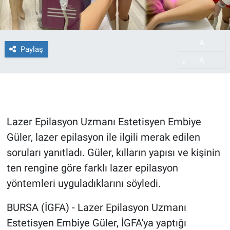
A
-
Paylaş
A
+
Lazer Epilasyon Uzmanı Estetisyen Embiye
Güler, lazer epilasyon ile ilgili merak edilen
soruları yanıtladı. Güler, kılların yapısı ve kişinin
ten rengine göre farklı lazer epilasyon
yöntemleri uyguladıklarını söyledi.
BURSA (İGFA) - Lazer Epilasyon Uzmanı
Estetisyen Embiye Güler, İGFA'ya yaptığı