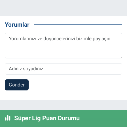
Yorumlar
Gönder
Süper Lig Puan Durumu