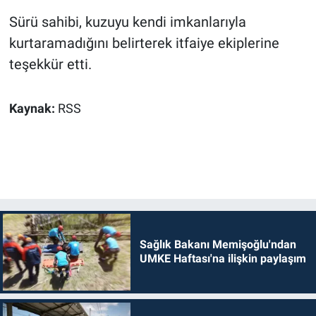
Sürü sahibi, kuzuyu kendi imkanlarıyla
kurtaramadığını belirterek itfaiye ekiplerine
teşekkür etti.
Kaynak:
RSS
Sağlık Bakanı Memişoğlu'ndan
UMKE Haftası'na ilişkin paylaşım