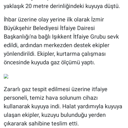
yaklaşık 20 metre derinliğindeki kuyuya düştü.
İhbar üzerine olay yerine ilk olarak İzmir
Büyükşehir Belediyesi İtfaiye Dairesi
Başkanlığı'na bağlı Işıkkent İtfaiye Grubu sevk
edildi, ardından merkezden destek ekipler
yönlendirildi. Ekipler, kurtarma çalışması
öncesinde kuyuda gaz ölçümü yaptı.
Zararlı gaz tespit edilmesi üzerine itfaiye
personeli, temiz hava solunum cihazı
kullanarak kuyuya indi. Halat yardımıyla kuyuya
ulaşan ekipler, kuzuyu bulunduğu yerden
çıkararak sahibine teslim etti.