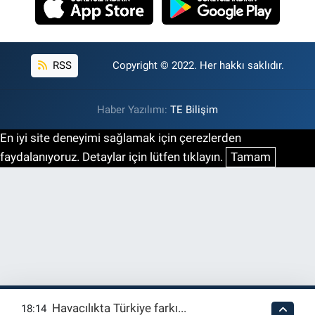
RSS
Copyright © 2022. Her hakkı saklıdır.
Haber Yazılımı:
TE Bilişim
En iyi site deneyimi sağlamak için çerezlerden
faydalanıyoruz. Detaylar için lütfen tıklayın.
Tamam
Havacılıkta Türkiye farkı...
18:14