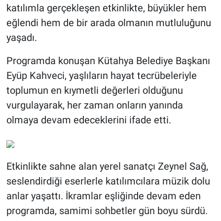
katılımla gerçekleşen etkinlikte, büyükler hem
eğlendi hem de bir arada olmanın mutluluğunu
yaşadı.
Programda konuşan Kütahya Belediye Başkanı
Eyüp Kahveci, yaşlıların hayat tecrübeleriyle
toplumun en kıymetli değerleri olduğunu
vurgulayarak, her zaman onların yanında
olmaya devam edeceklerini ifade etti.
Etkinlikte sahne alan yerel sanatçı Zeynel Sağ,
seslendirdiği eserlerle katılımcılara müzik dolu
anlar yaşattı. İkramlar eşliğinde devam eden
programda, samimi sohbetler gün boyu sürdü.