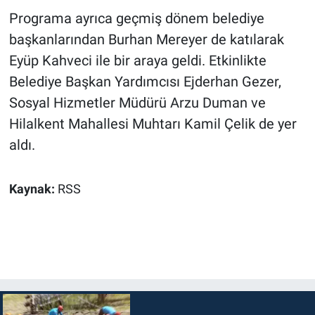
Programa ayrıca geçmiş dönem belediye
başkanlarından Burhan Mereyer de katılarak
Eyüp Kahveci ile bir araya geldi. Etkinlikte
Belediye Başkan Yardımcısı Ejderhan Gezer,
Sosyal Hizmetler Müdürü Arzu Duman ve
Hilalkent Mahallesi Muhtarı Kamil Çelik de yer
aldı.
Kaynak:
RSS