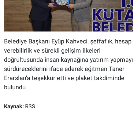
Belediye Başkanı Eyüp Kahveci, şeffaflık, hesap
verebilirlik ve sürekli gelişim ilkeleri
doğrultusunda insan kaynağına yatırım yapmayı
sürdüreceklerini ifade ederek eğitmen Taner
Erarslan'a teşekkür etti ve plaket takdiminde
bulundu.
Kaynak:
RSS