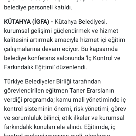
belediye personeli katıldı.
KÜTAHYA (İGFA) -
Kütahya Belediyesi,
kurumsal gelişimi güçlendirmek ve hizmet
kalitesini artırmak amacıyla hizmet içi eğitim
çalışmalarına devam ediyor. Bu kapsamda
belediye konferans salonunda 'İç Kontrol ve
Farkındalık Eğitimi' düzenlendi.
Türkiye Belediyeler Birliği tarafından
görevlendirilen eğitmen Taner Erarslan'ın
verdiği programda; kamu mali yönetiminde iç
kontrol sisteminin önemi, risk yönetimi, görev
ve sorumluluk bilinci, etik ilkeler ve kurumsal
farkındalık konuları ele alındı. Eğitimde, iç