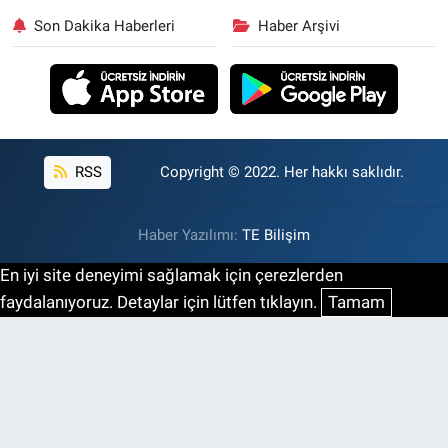
Son Dakika Haberleri
Haber Arşivi
RSS
Copyright © 2022. Her hakkı saklıdır.
Haber Yazılımı:
TE Bilişim
En iyi site deneyimi sağlamak için çerezlerden
faydalanıyoruz. Detaylar için lütfen tıklayın.
Tamam