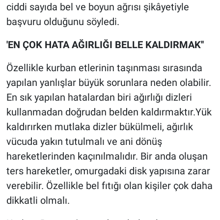
ciddi sayıda bel ve boyun ağrısı şikâyetiyle
başvuru olduğunu söyledi.
'EN ÇOK HATA AĞIRLIĞI BELLE KALDIRMAK''
Özellikle kurban etlerinin taşınması sırasında
yapılan yanlışlar büyük sorunlara neden olabilir.
En sık yapılan hatalardan biri ağırlığı dizleri
kullanmadan doğrudan belden kaldırmaktır.Yük
kaldırırken mutlaka dizler bükülmeli, ağırlık
vücuda yakın tutulmalı ve ani dönüş
hareketlerinden kaçınılmalıdır. Bir anda oluşan
ters hareketler, omurgadaki disk yapısına zarar
verebilir. Özellikle bel fıtığı olan kişiler çok daha
dikkatli olmalı.