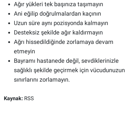
Ağır yükleri tek başınıza taşımayın
Ani eğilip doğrulmalardan kaçının
Uzun süre aynı pozisyonda kalmayın
Desteksiz şekilde ağır kaldırmayın
Ağrı hissedildiğinde zorlamaya devam
etmeyin
Bayramı hastanede değil, sevdiklerinizle
sağlıklı şekilde geçirmek için vücudunuzun
sınırlarını zorlamayın.
Kaynak:
RSS