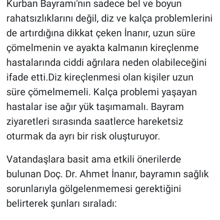
Kurban Bayramı'nın sadece bel ve boyun
rahatsızlıklarını değil, diz ve kalça problemlerini
de artırdığına dikkat çeken İnanır, uzun süre
çömelmenin ve ayakta kalmanın kireçlenme
hastalarında ciddi ağrılara neden olabileceğini
ifade etti.Diz kireçlenmesi olan kişiler uzun
süre çömelmemeli. Kalça problemi yaşayan
hastalar ise ağır yük taşımamalı. Bayram
ziyaretleri sırasında saatlerce hareketsiz
oturmak da ayrı bir risk oluşturuyor.
Vatandaşlara basit ama etkili önerilerde
bulunan Doç. Dr. Ahmet İnanır, bayramın sağlık
sorunlarıyla gölgelenmemesi gerektiğini
belirterek şunları sıraladı: