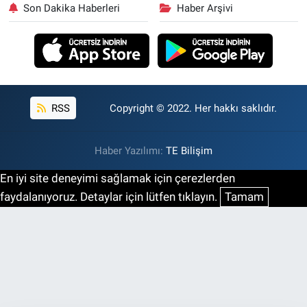
Son Dakika Haberleri
Haber Arşivi
RSS
Copyright © 2022. Her hakkı saklıdır.
Haber Yazılımı:
TE Bilişim
En iyi site deneyimi sağlamak için çerezlerden
faydalanıyoruz. Detaylar için lütfen tıklayın.
Tamam