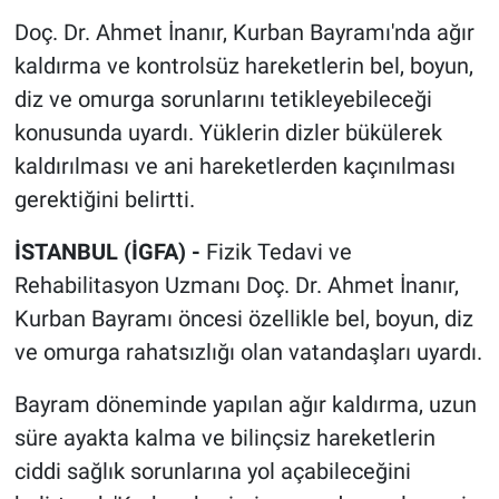
Doç. Dr. Ahmet İnanır, Kurban Bayramı'nda ağır
kaldırma ve kontrolsüz hareketlerin bel, boyun,
diz ve omurga sorunlarını tetikleyebileceği
konusunda uyardı. Yüklerin dizler bükülerek
kaldırılması ve ani hareketlerden kaçınılması
gerektiğini belirtti.
İSTANBUL (İGFA) -
Fizik Tedavi ve
Rehabilitasyon Uzmanı Doç. Dr. Ahmet İnanır,
Kurban Bayramı öncesi özellikle bel, boyun, diz
ve omurga rahatsızlığı olan vatandaşları uyardı.
Bayram döneminde yapılan ağır kaldırma, uzun
süre ayakta kalma ve bilinçsiz hareketlerin
ciddi sağlık sorunlarına yol açabileceğini