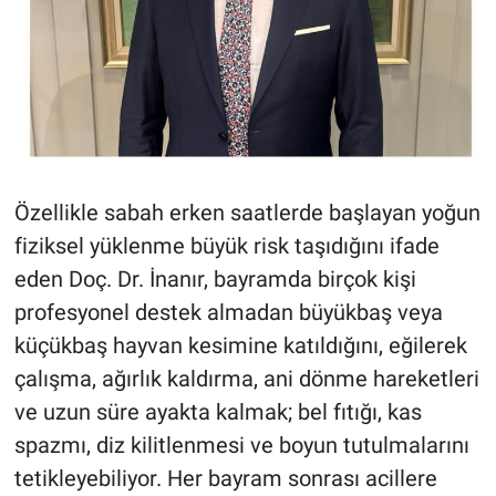
Özellikle sabah erken saatlerde başlayan yoğun
fiziksel yüklenme büyük risk taşıdığını ifade
eden Doç. Dr. İnanır, bayramda birçok kişi
profesyonel destek almadan büyükbaş veya
küçükbaş hayvan kesimine katıldığını, eğilerek
çalışma, ağırlık kaldırma, ani dönme hareketleri
ve uzun süre ayakta kalmak; bel fıtığı, kas
spazmı, diz kilitlenmesi ve boyun tutulmalarını
tetikleyebiliyor. Her bayram sonrası acillere