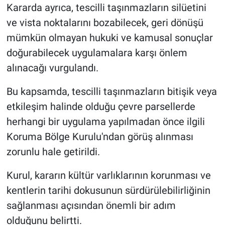
Kararda ayrıca, tescilli taşınmazların silüetini
ve vista noktalarını bozabilecek, geri dönüşü
mümkün olmayan hukuki ve kamusal sonuçlar
doğurabilecek uygulamalara karşı önlem
alınacağı vurgulandı.
Bu kapsamda, tescilli taşınmazların bitişik veya
etkileşim halinde olduğu çevre parsellerde
herhangi bir uygulama yapılmadan önce ilgili
Koruma Bölge Kurulu'ndan görüş alınması
zorunlu hale getirildi.
Kurul, kararın kültür varlıklarının korunması ve
kentlerin tarihi dokusunun sürdürülebilirliğinin
sağlanması açısından önemli bir adım
olduğunu belirtti.