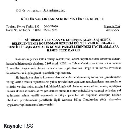
Kaynak:
RSS