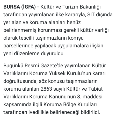
BURSA (İGFA) -
Kültür ve Turizm Bakanlığı
tarafından yayımlanan ilke kararıyla, SİT dışında
yer alan ve koruma alanları henüz
belirlenmemiş korunması gerekli kültür varlığı
olarak tescilli taşınmazların komşu
parsellerinde yapılacak uygulamalara ilişkin
yeni düzenleme duyuruldu.
Bugünkü Resmi Gazete'de yayımlanan Kültür
Varlıklarını Koruma Yüksek Kurulu'nun kararı
doğrultusunda, söz konusu taşınmazların
koruma alanları 2863 sayılı Kültür ve Tabiat
Varlıklarını Koruma Kanunu'nun 8. maddesi
kapsamında ilgili Koruma Bölge Kurulları
tarafından ivedilikle belirleneceği bildirildi.