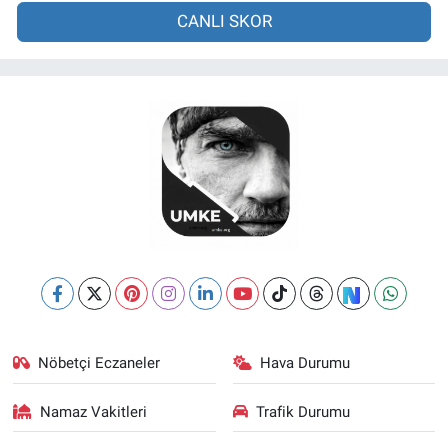
CANLI SKOR
Nöbetçi Eczaneler
Hava Durumu
Namaz Vakitleri
Trafik Durumu