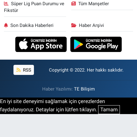
Süper Lig Puan Durumu ve
Tüm Manşetler
Fikstür
Son Dakika Haberleri
Haber Arşivi
RSS
Copyright © 2022. Her hakkı saklıdır.
Haber Yazılımı:
TE Bilişim
En iyi site deneyimi sağlamak için çerezlerden
faydalanıyoruz. Detaylar için lütfen tıklayın.
Tamam