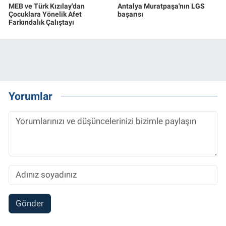
MEB ve Türk Kızılay'dan
Antalya Muratpaşa'nın LGS
Çocuklara Yönelik Afet
başarısı
Farkındalık Çalıştayı
Yorumlar
Gönder