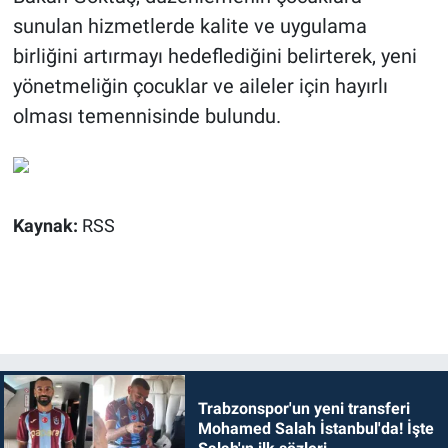
sunulan hizmetlerde kalite ve uygulama
birliğini artırmayı hedeflediğini belirterek, yeni
yönetmeliğin çocuklar ve aileler için hayırlı
olması temennisinde bulundu.
Kaynak:
RSS
Trabzonspor'un yeni transferi
Mohamed Salah İstanbul'da! İşte