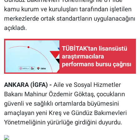
kamu kurum ve kuruluşları tarafından işletilen
merkezlerde ortak standartların uygulanacağını
açıkladı.
TÜBİTAK'tan lisansüstü
araştırmacılara
performans bursu çağrısı
ANKARA (İGFA) -
Aile ve Sosyal Hizmetler
Bakanı Mahinur Özdemir Göktaş, çocukların
güvenli ve sağlıklı ortamlarda büyümesini
amaçlayan yeni Kreş ve Gündüz Bakımevleri
Yönetmeliğinin yürürlüğe girdiğini duyurdu.