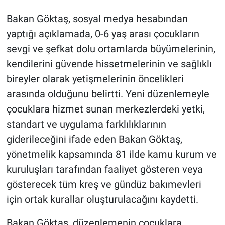
Bakan Göktaş, sosyal medya hesabından
yaptığı açıklamada, 0-6 yaş arası çocukların
sevgi ve şefkat dolu ortamlarda büyümelerinin,
kendilerini güvende hissetmelerinin ve sağlıklı
bireyler olarak yetişmelerinin öncelikleri
arasında olduğunu belirtti. Yeni düzenlemeyle
çocuklara hizmet sunan merkezlerdeki yetki,
standart ve uygulama farklılıklarının
giderileceğini ifade eden Bakan Göktaş,
yönetmelik kapsamında 81 ilde kamu kurum ve
kuruluşları tarafından faaliyet gösteren veya
gösterecek tüm kreş ve gündüz bakımevleri
için ortak kurallar oluşturulacağını kaydetti.
Bakan Göktaş, düzenlemenin çocuklara