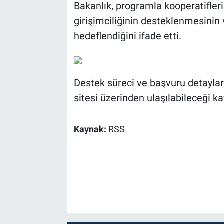
Bakanlık, programla kooperatifleri
girişimciliğinin desteklenmesinin
hedeflendiğini ifade etti.
Destek süreci ve başvuru detayları
sitesi üzerinden ulaşılabileceği ka
Kaynak:
RSS