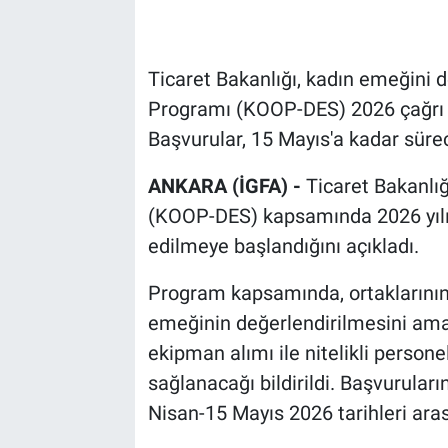
Ticaret Bakanlığı, kadın emeğini 
Programı (KOOP-DES) 2026 çağrı d
Başvurular, 15 Mayıs'a kadar süre
ANKARA (İGFA) -
Ticaret Bakanlı
(KOOP-DES) kapsamında 2026 yılı 
edilmeye başlandığını açıkladı.
Program kapsamında, ortaklarının
emeğinin değerlendirilmesini ama
ekipman alımı ile nitelikli persone
sağlanacağı bildirildi. Başvuruların
Nisan-15 Mayıs 2026 tarihleri arası