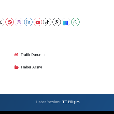
Trafik Durumu
Haber Arşivi
Haber Yazılımı:
TE Bilişim