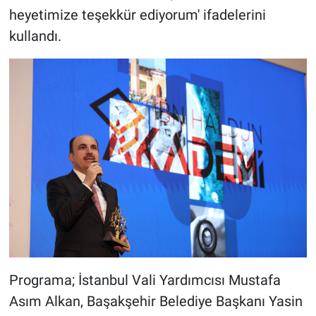
heyetimize teşekkür ediyorum' ifadelerini
kullandı.
Programa; ⁠İstanbul Vali Yardımcısı Mustafa
Asım Alkan, ⁠Başakşehir Belediye Başkanı Yasin