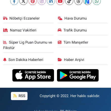
Nöbetçi Eczaneler
Hava Durumu
Namaz Vakitleri
Trafik Durumu
Süper Lig Puan Durumu ve
Tüm Manşetler
Fikstür
Son Dakika Haberleri
Haber Arşivi
RSS
Copyright © 2022. Her hakkı saklıdır.