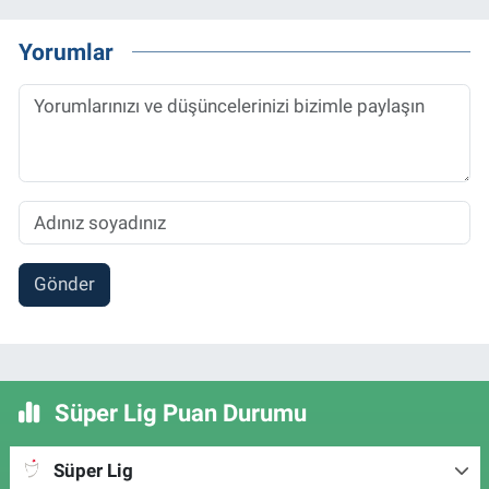
Yorumlar
Gönder
Süper Lig Puan Durumu
Süper Lig