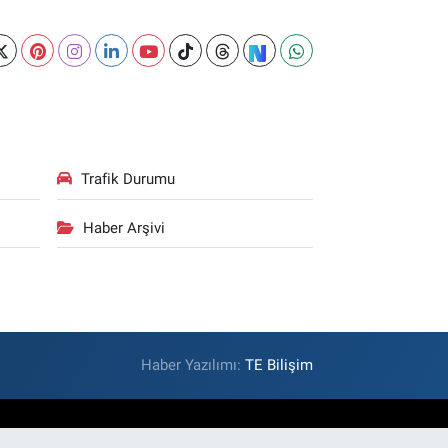
Trafik Durumu
Haber Arşivi
Haber Yazılımı:
TE Bilişim