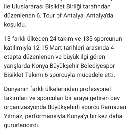
ile Uluslararası Bisiklet Birliği tarafından
düzenlenen 6. Tour of Antalya, Antalya'da
koşuldu.
13 farklı ülkeden 24 takım ve 135 sporcunun
katılımıyla 12-15 Mart tarihleri arasında 4
etapta düzenlenen ve büyük ilgi gören
yarışlarda Konya Büyükşehir Belediyespor
Bisiklet Takımı 6 sporcuyla mücadele etti.
Dünyanın farklı ülkelerinden profesyonel
takımları ve sporcuları bir araya getiren dev
organizasyonda Büyükşehirli sporcu Ramazan
Yılmaz, performansıyla Konya'yı bir kez daha
gururlandırdı.