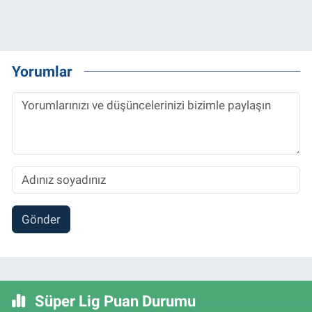
Yorumlar
Gönder
Süper Lig Puan Durumu