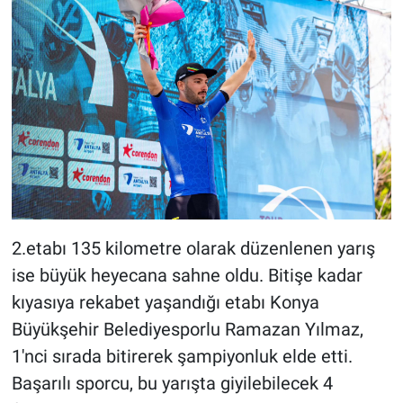
2.etabı 135 kilometre olarak düzenlenen yarış
ise büyük heyecana sahne oldu. Bitişe kadar
kıyasıya rekabet yaşandığı etabı Konya
Büyükşehir Belediyesporlu Ramazan Yılmaz,
1'nci sırada bitirerek şampiyonluk elde etti.
Başarılı sporcu, bu yarışta giyilebilecek 4