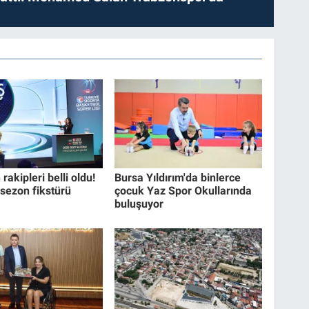
rakipleri belli oldu!
Bursa Yıldırım'da binlerce
 sezon fikstürü
çocuk Yaz Spor Okullarında
buluşuyor