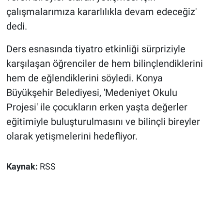
çalışmalarımıza kararlılıkla devam edeceğiz'
dedi.
Ders esnasında tiyatro etkinliği sürpriziyle
karşılaşan öğrenciler de hem bilinçlendiklerini
hem de eğlendiklerini söyledi. Konya
Büyükşehir Belediyesi, 'Medeniyet Okulu
Projesi' ile çocukların erken yaşta değerler
eğitimiyle buluşturulmasını ve bilinçli bireyler
olarak yetişmelerini hedefliyor.
Kaynak:
RSS