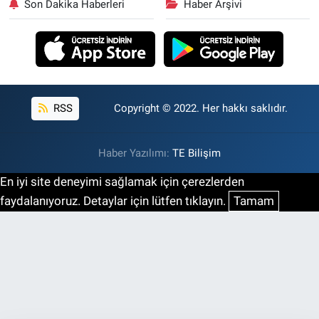
Son Dakika Haberleri
Haber Arşivi
RSS
Copyright © 2022. Her hakkı saklıdır.
Haber Yazılımı:
TE Bilişim
En iyi site deneyimi sağlamak için çerezlerden
faydalanıyoruz. Detaylar için lütfen tıklayın.
Tamam