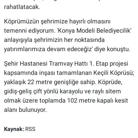
rahatlatacak.
Köprümüzün şehrimize hayırlı olmasını
temenni ediyorum. 'Konya Modeli Belediyecilik'
anlayışıyla şehrimizin her noktasında
yatırımlarımıza devam edeceğiz' diye konuştu.
Şehir Hastanesi Tramvay Hattı 1. Etap projesi
kapsamında inşası tamamlanan Keçili Köprüsü;
yaklaşık 22 metre genişliğe sahip. Köprüde,
gidiş-geliş çift yönlü karayolu ve raylı sitem
olmak üzere toplamda 102 metre kapalı kesit
alanı bulunuyor.
Kaynak:
RSS