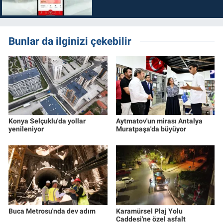
Bunlar da ilginizi çekebilir
Konya Selçuklu'da yollar
Aytmatov'un mirası Antalya
yenileniyor
Muratpaşa'da büyüyor
Buca Metrosu'nda dev adım
Karamürsel Plaj Yolu
Caddesi'ne özel asfalt