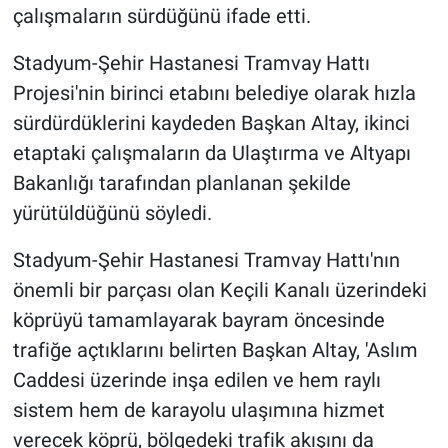
çalışmaların sürdüğünü ifade etti.
Stadyum-Şehir Hastanesi Tramvay Hattı
Projesi'nin birinci etabını belediye olarak hızla
sürdürdüklerini kaydeden Başkan Altay, ikinci
etaptaki çalışmaların da Ulaştırma ve Altyapı
Bakanlığı tarafından planlanan şekilde
yürütüldüğünü söyledi.
Stadyum-Şehir Hastanesi Tramvay Hattı'nın
önemli bir parçası olan Keçili Kanalı üzerindeki
köprüyü tamamlayarak bayram öncesinde
trafiğe açtıklarını belirten Başkan Altay, 'Aslım
Caddesi üzerinde inşa edilen ve hem raylı
sistem hem de karayolu ulaşımına hizmet
verecek köprü, bölgedeki trafik akışını da