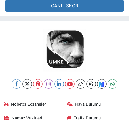
CANLI SKOR
Nöbetçi Eczaneler
Hava Durumu
Namaz Vakitleri
Trafik Durumu