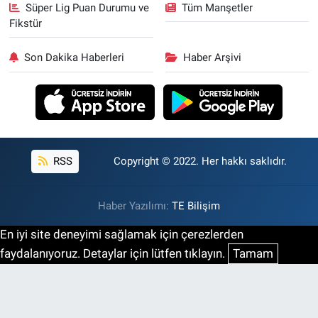
Süper Lig Puan Durumu ve
Tüm Manşetler
Fikstür
Son Dakika Haberleri
Haber Arşivi
RSS
Copyright © 2022. Her hakkı saklıdır.
Haber Yazılımı:
TE Bilişim
En iyi site deneyimi sağlamak için çerezlerden
faydalanıyoruz. Detaylar için lütfen tıklayın.
Tamam