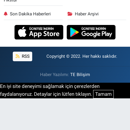
Son Dakika Haberleri
Haber Arşivi
RSS
Copyright © 2022. Her hakkı saklıdır.
Haber Yazılımı:
TE Bilişim
En iyi site deneyimi sağlamak için çerezlerden
faydalanıyoruz. Detaylar için lütfen tıklayın.
Tamam