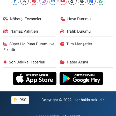
Nöbetçi Eczaneler
Hava Durumu
Namaz Vakitleri
Trafik Durumu
Süper Lig Puan Durumu ve
Tüm Manşetler
Fikstür
Son Dakika Haberleri
Haber Arşivi
RSS
Copyright © 2022. Her hakkı saklıdır.