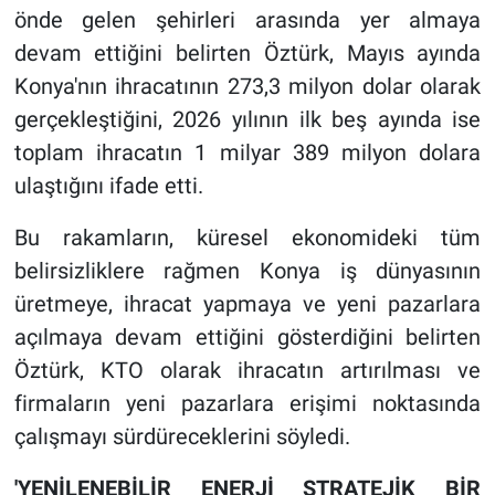
önde gelen şehirleri arasında yer almaya
devam ettiğini belirten Öztürk, Mayıs ayında
Konya'nın ihracatının 273,3 milyon dolar olarak
gerçekleştiğini, 2026 yılının ilk beş ayında ise
toplam ihracatın 1 milyar 389 milyon dolara
ulaştığını ifade etti.
Bu rakamların, küresel ekonomideki tüm
belirsizliklere rağmen Konya iş dünyasının
üretmeye, ihracat yapmaya ve yeni pazarlara
açılmaya devam ettiğini gösterdiğini belirten
Öztürk, KTO olarak ihracatın artırılması ve
firmaların yeni pazarlara erişimi noktasında
çalışmayı sürdüreceklerini söyledi.
'YENİLENEBİLİR ENERJİ STRATEJİK BİR