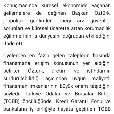
Konuşmasında küresel ekonomide yaşanan
gelişmelere de değinen Başkan Öztürk,
jeopolitik gerilimler, enerji arz güvenliği
sorunları ve küresel ticarette artan korumacılık
eğilimlerinin iş dünyasını doğrudan etkilediğini
ifade etti.
Üyelerden en fazla gelen taleplerin başında
finansmana erişim konusunun yer aldığını
belirten Öztürk, üretim ve istihdamın
sürdürülebilirliği açısından uygun maliyetli
finansman imkanlarının büyük önem taşıdığını
söyledi. Türkiye Odalar ve Borsalar Birliği
(TOBB) öncülüğünde, Kredi Garanti Fonu ve
bankaların iş birliğiyle hayata geçirilen TOBB