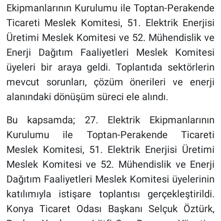
Ekipmanlarının Kurulumu ile Toptan-Perakende
Ticareti Meslek Komitesi, 51. Elektrik Enerjisi
Üretimi Meslek Komitesi ve 52. Mühendislik ve
Enerji Dağıtım Faaliyetleri Meslek Komitesi
üyeleri bir araya geldi. Toplantıda sektörlerin
mevcut sorunları, çözüm önerileri ve enerji
alanındaki dönüşüm süreci ele alındı.
Bu kapsamda; 27. Elektrik Ekipmanlarının
Kurulumu ile Toptan-Perakende Ticareti
Meslek Komitesi, 51. Elektrik Enerjisi Üretimi
Meslek Komitesi ve 52. Mühendislik ve Enerji
Dağıtım Faaliyetleri Meslek Komitesi üyelerinin
katılımıyla istişare toplantısı gerçekleştirildi.
Konya Ticaret Odası Başkanı Selçuk Öztürk,