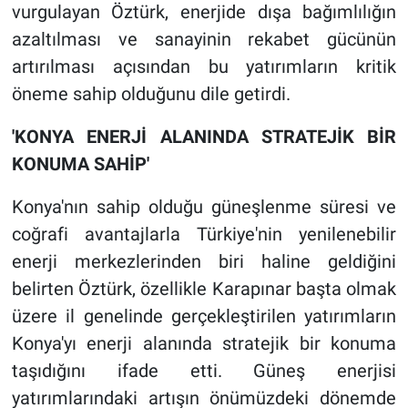
vurgulayan Öztürk, enerjide dışa bağımlılığın
azaltılması ve sanayinin rekabet gücünün
artırılması açısından bu yatırımların kritik
öneme sahip olduğunu dile getirdi.
'KONYA ENERJİ ALANINDA STRATEJİK BİR
KONUMA SAHİP'
Konya'nın sahip olduğu güneşlenme süresi ve
coğrafi avantajlarla Türkiye'nin yenilenebilir
enerji merkezlerinden biri haline geldiğini
belirten Öztürk, özellikle Karapınar başta olmak
üzere il genelinde gerçekleştirilen yatırımların
Konya'yı enerji alanında stratejik bir konuma
taşıdığını ifade etti. Güneş enerjisi
yatırımlarındaki artışın önümüzdeki dönemde