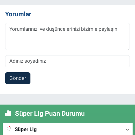
Yorumlar
Gönder
Süper Lig Puan Durumu
Süper Lig