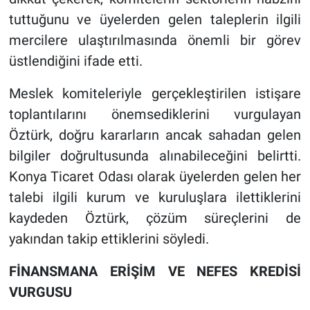
tuttuğunu ve üyelerden gelen taleplerin ilgili
mercilere ulaştırılmasında önemli bir görev
üstlendiğini ifade etti.
Meslek komiteleriyle gerçekleştirilen istişare
toplantılarını önemsediklerini vurgulayan
Öztürk, doğru kararların ancak sahadan gelen
bilgiler doğrultusunda alınabileceğini belirtti.
Konya Ticaret Odası olarak üyelerden gelen her
talebi ilgili kurum ve kuruluşlara ilettiklerini
kaydeden Öztürk, çözüm süreçlerini de
yakından takip ettiklerini söyledi.
FİNANSMANA ERİŞİM VE NEFES KREDİSİ
VURGUSU