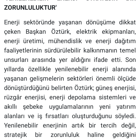
ZORUNLULUKTUR'
Enerji sektöründe yaşanan dönüşüme dikkat
çeken Başkan Öztürk, elektrik ekipmanları,
enerji üretimi, mühendislik ve enerji dağıtım
faaliyetlerinin sürdürülebilir kalkınmanın temel
unsurları arasında yer aldığını ifade etti. Son
yıllarda özellikle yenilenebilir enerji alanında
yaşanan gelişmelerin sektörleri önemli ölçüde
dönüştürdüğünü belirten Öztürk; güneş enerjisi,
rüzgâr enerjisi, enerji depolama sistemleri ve
akıllı şebeke uygulamalarının yeni yatırım
alanları ve iş fırsatları oluşturduğunu söyledi.
Yenilenebilir enerjinin artık bir tercih değil,
stratejik bir zorunluluk haline geldiğini