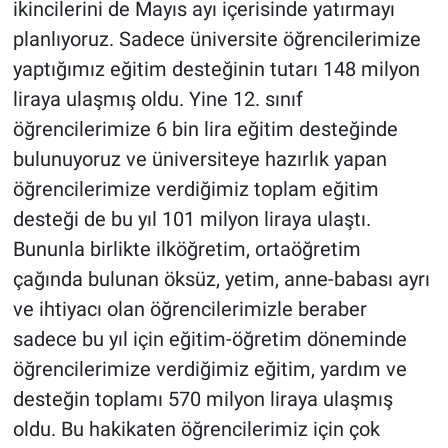
ikincilerini de Mayıs ayı içerisinde yatırmayı
planlıyoruz. Sadece üniversite öğrencilerimize
yaptığımız eğitim desteğinin tutarı 148 milyon
liraya ulaşmış oldu. Yine 12. sınıf
öğrencilerimize 6 bin lira eğitim desteğinde
bulunuyoruz ve üniversiteye hazırlık yapan
öğrencilerimize verdiğimiz toplam eğitim
desteği de bu yıl 101 milyon liraya ulaştı.
Bununla birlikte ilköğretim, ortaöğretim
çağında bulunan öksüz, yetim, anne-babası ayrı
ve ihtiyacı olan öğrencilerimizle beraber
sadece bu yıl için eğitim-öğretim döneminde
öğrencilerimize verdiğimiz eğitim, yardım ve
desteğin toplamı 570 milyon liraya ulaşmış
oldu. Bu hakikaten öğrencilerimiz için çok