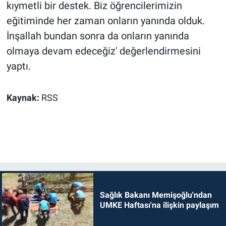
kıymetli bir destek. Biz öğrencilerimizin
eğitiminde her zaman onların yanında olduk.
İnşallah bundan sonra da onların yanında
olmaya devam edeceğiz' değerlendirmesini
yaptı.
Kaynak:
RSS
Sağlık Bakanı Memişoğlu'ndan
UMKE Haftası'na ilişkin paylaşım