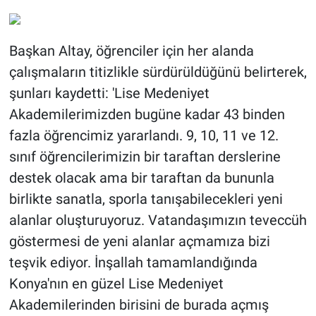
Başkan Altay, öğrenciler için her alanda
çalışmaların titizlikle sürdürüldüğünü belirterek,
şunları kaydetti: 'Lise Medeniyet
Akademilerimizden bugüne kadar 43 binden
fazla öğrencimiz yararlandı. 9, 10, 11 ve 12.
sınıf öğrencilerimizin bir taraftan derslerine
destek olacak ama bir taraftan da bununla
birlikte sanatla, sporla tanışabilecekleri yeni
alanlar oluşturuyoruz. Vatandaşımızın teveccüh
göstermesi de yeni alanlar açmamıza bizi
teşvik ediyor. İnşallah tamamlandığında
Konya'nın en güzel Lise Medeniyet
Akademilerinden birisini de burada açmış