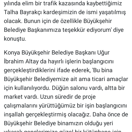
yılında elim bir trafik kazasında kaybettiğimiz
Talha Bayrakçı kardeşimizin de ismi yaşatılmış
olacak. Bunun için de özellikle Büyükşehir
Belediye Başkanımıza teşekkür ediyorum' diye
konuştu.
Konya Büyükşehir Belediye Başkanı Uğur
İbrahim Altay da hayırlı işlerin başlangıcını
gerçekleştirdiklerini ifade ederek, 'Bu bina
Büyükşehir Belediyemize ait ama ticari amaçlar
için kullanılıyordu. Düğün salonu vardı, altta bir
market vardı. Uzun süredir de proje
çalışmalarını yürüttüğümüz bir işin başlangıcını
inşallah gerçekleştirmiş olacağız. Daha önce de
Büyükşehir Belediye binamızın olduğu yeri