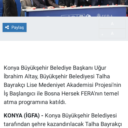
A
-
Paylaş
A
+
Konya Büyükşehir Belediye Başkanı Uğur
İbrahim Altay, Büyükşehir Belediyesi Talha
Bayrakçı Lise Medeniyet Akademisi Projesi'nin
İş Başlangıcı ile Bosna Hersek FERA'nın temel
atma programına katıldı.
KONYA (İGFA) -
Konya Büyükşehir Belediyesi
tarafından şehre kazandırılacak Talha Bayrakçı