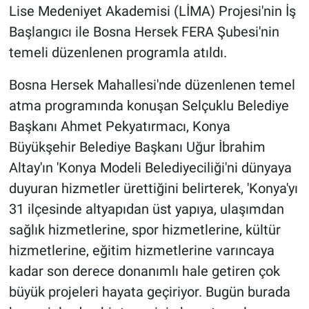
Lise Medeniyet Akademisi (LİMA) Projesi'nin İş
Başlangıcı ile Bosna Hersek FERA Şubesi'nin
temeli düzenlenen programla atıldı.
Bosna Hersek Mahallesi'nde düzenlenen temel
atma programında konuşan Selçuklu Belediye
Başkanı Ahmet Pekyatırmacı, Konya
Büyükşehir Belediye Başkanı Uğur İbrahim
Altay'ın 'Konya Modeli Belediyeciliği'ni dünyaya
duyuran hizmetler ürettiğini belirterek, 'Konya'yı
31 ilçesinde altyapıdan üst yapıya, ulaşımdan
sağlık hizmetlerine, spor hizmetlerine, kültür
hizmetlerine, eğitim hizmetlerine varıncaya
kadar son derece donanımlı hale getiren çok
büyük projeleri hayata geçiriyor. Bugün burada