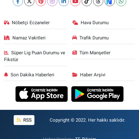
Nöbetçi Eczaneler
Hava Durumu
Namaz Vakitleri
Trafik Durumu
Süper Lig Puan Durumu ve
Tüm Manşetler
Fikstür
Son Dakika Haberleri
Haber Arşivi
RSS
Copyright © 2022. Her hakkı saklıdır.