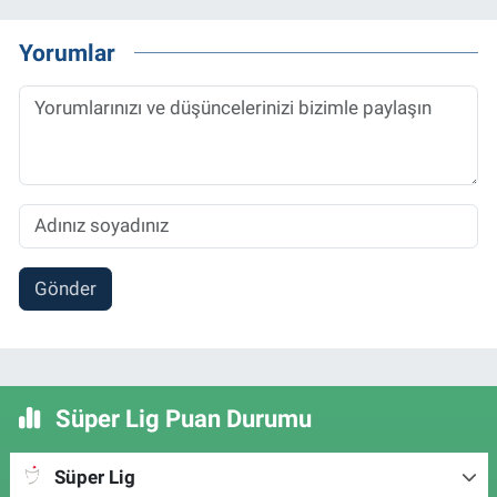
Yorumlar
Gönder
Süper Lig Puan Durumu
Süper Lig