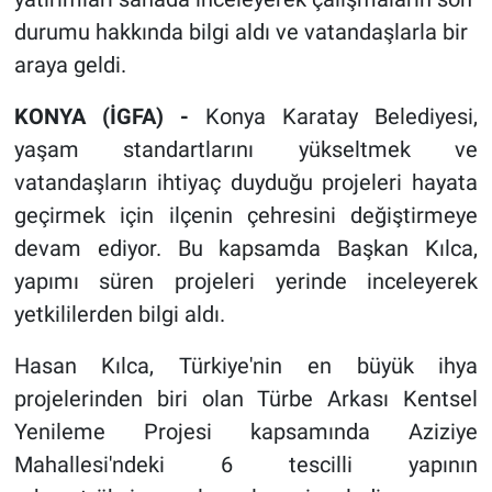
durumu hakkında bilgi aldı ve vatandaşlarla bir
araya geldi.
KONYA (İGFA) -
Konya Karatay Belediyesi,
yaşam standartlarını yükseltmek ve
vatandaşların ihtiyaç duyduğu projeleri hayata
geçirmek için ilçenin çehresini değiştirmeye
devam ediyor. Bu kapsamda Başkan Kılca,
yapımı süren projeleri yerinde inceleyerek
yetkililerden bilgi aldı.
Hasan Kılca, Türkiye'nin en büyük ihya
projelerinden biri olan Türbe Arkası Kentsel
Yenileme Projesi kapsamında Aziziye
Mahallesi'ndeki 6 tescilli yapının