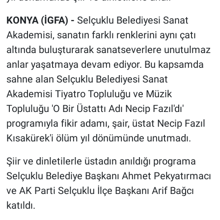
KONYA (İGFA) -
Selçuklu Belediyesi Sanat
Akademisi, sanatın farklı renklerini aynı çatı
altında buluşturarak sanatseverlere unutulmaz
anlar yaşatmaya devam ediyor. Bu kapsamda
sahne alan Selçuklu Belediyesi Sanat
Akademisi Tiyatro Topluluğu ve Müzik
Topluluğu 'O Bir Üstattı Adı Necip Fazıl'dı'
programıyla fikir adamı, şair, üstat Necip Fazıl
Kısakürek'i ölüm yıl dönümünde unutmadı.
Şiir ve dinletilerle üstadın anıldığı programa
Selçuklu Belediye Başkanı Ahmet Pekyatırmacı
ve AK Parti Selçuklu İlçe Başkanı Arif Bağcı
katıldı.