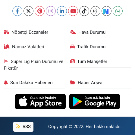
Nöbetçi Eczaneler
Hava Durumu
Namaz Vakitleri
Trafik Durumu
Süper Lig Puan Durumu ve
Tüm Manşetler
Fikstür
Son Dakika Haberleri
Haber Arşivi
RSS
Copyright © 2022. Her hakkı saklıdır.