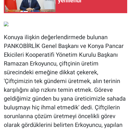
yenilendi
Konuya ilişkin değerlendirmede bulunan
PANKOBİRLİK Genel Başkanı ve Konya Pancar
Ekicileri Kooperatifi Yönetim Kurulu Başkanı
Ramazan Erkoyuncu, çiftçinin üretim
sürecindeki emeğine dikkat çekerek,
'Çiftçimizin tek gündemi üretmek, alın terinin
karşılığını alıp rızkını temin etmek. Göreve
geldiğimiz günden bu yana üreticimizle sahada
buluşmayı hiç ihmal etmedik' dedi. Çiftçilerin
sorunlarına çözüm üretmeyi öncelikli görev
olarak gördüklerini belirten Erkoyuncu, yapılan