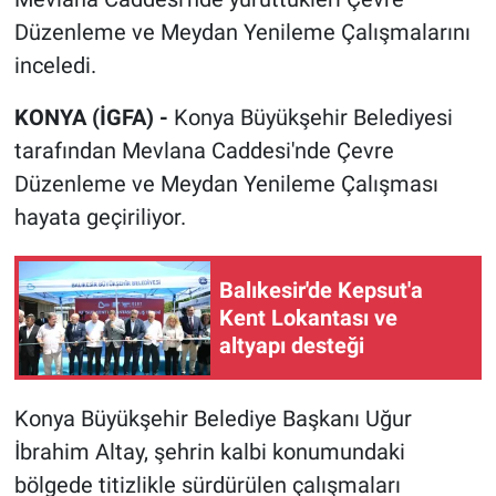
Düzenleme ve Meydan Yenileme Çalışmalarını
inceledi.
KONYA (İGFA) -
Konya Büyükşehir Belediyesi
tarafından Mevlana Caddesi'nde Çevre
Düzenleme ve Meydan Yenileme Çalışması
hayata geçiriliyor.
Balıkesir'de Kepsut'a
Kent Lokantası ve
altyapı desteği
Konya Büyükşehir Belediye Başkanı Uğur
İbrahim Altay, şehrin kalbi konumundaki
bölgede titizlikle sürdürülen çalışmaları