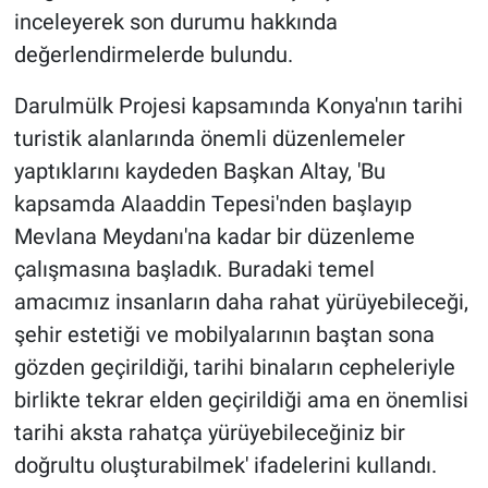
inceleyerek son durumu hakkında
değerlendirmelerde bulundu.
Darulmülk Projesi kapsamında Konya'nın tarihi
turistik alanlarında önemli düzenlemeler
yaptıklarını kaydeden Başkan Altay, 'Bu
kapsamda Alaaddin Tepesi'nden başlayıp
Mevlana Meydanı'na kadar bir düzenleme
çalışmasına başladık. Buradaki temel
amacımız insanların daha rahat yürüyebileceği,
şehir estetiği ve mobilyalarının baştan sona
gözden geçirildiği, tarihi binaların cepheleriyle
birlikte tekrar elden geçirildiği ama en önemlisi
tarihi aksta rahatça yürüyebileceğiniz bir
doğrultu oluşturabilmek' ifadelerini kullandı.