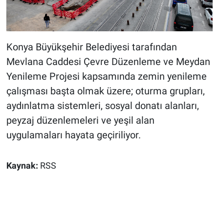
Konya Büyükşehir Belediyesi tarafından
Mevlana Caddesi Çevre Düzenleme ve Meydan
Yenileme Projesi kapsamında zemin yenileme
çalışması başta olmak üzere; oturma grupları,
aydınlatma sistemleri, sosyal donatı alanları,
peyzaj düzenlemeleri ve yeşil alan
uygulamaları hayata geçiriliyor.
Kaynak:
RSS