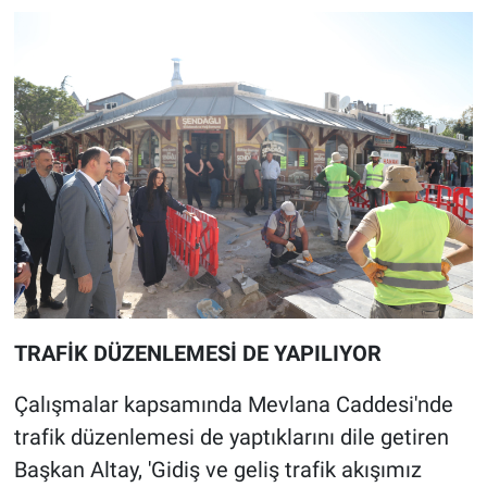
TRAFİK DÜZENLEMESİ DE YAPILIYOR
Çalışmalar kapsamında Mevlana Caddesi'nde
trafik düzenlemesi de yaptıklarını dile getiren
Başkan Altay, 'Gidiş ve geliş trafik akışımız