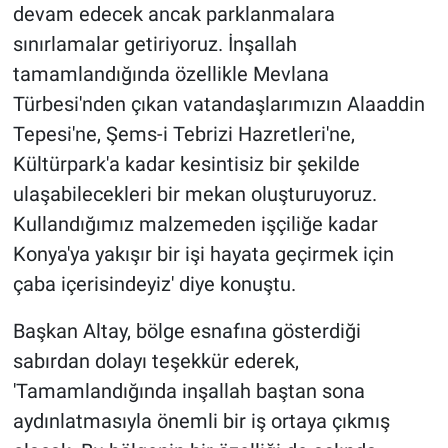
devam edecek ancak parklanmalara
sınırlamalar getiriyoruz. İnşallah
tamamlandığında özellikle Mevlana
Türbesi'nden çıkan vatandaşlarımızın Alaaddin
Tepesi'ne, Şems-i Tebrizi Hazretleri'ne,
Kültürpark'a kadar kesintisiz bir şekilde
ulaşabilecekleri bir mekan oluşturuyoruz.
Kullandığımız malzemeden işçiliğe kadar
Konya'ya yakışır bir işi hayata geçirmek için
çaba içerisindeyiz' diye konuştu.
Başkan Altay, bölge esnafına gösterdiği
sabırdan dolayı teşekkür ederek,
'Tamamlandığında inşallah baştan sona
aydınlatmasıyla önemli bir iş ortaya çıkmış