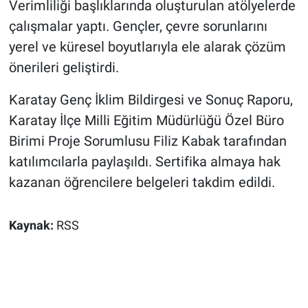
Verimliliği başlıklarında oluşturulan atölyelerde
çalışmalar yaptı. Gençler, çevre sorunlarını
yerel ve küresel boyutlarıyla ele alarak çözüm
önerileri geliştirdi.
Karatay Genç İklim Bildirgesi ve Sonuç Raporu,
Karatay İlçe Milli Eğitim Müdürlüğü Özel Büro
Birimi Proje Sorumlusu Filiz Kabak tarafından
katılımcılarla paylaşıldı. Sertifika almaya hak
kazanan öğrencilere belgeleri takdim edildi.
Kaynak:
RSS