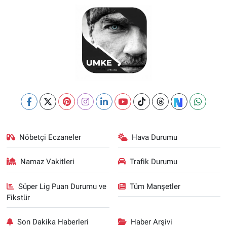
Nöbetçi Eczaneler
Hava Durumu
Namaz Vakitleri
Trafik Durumu
Süper Lig Puan Durumu ve
Tüm Manşetler
Fikstür
Son Dakika Haberleri
Haber Arşivi