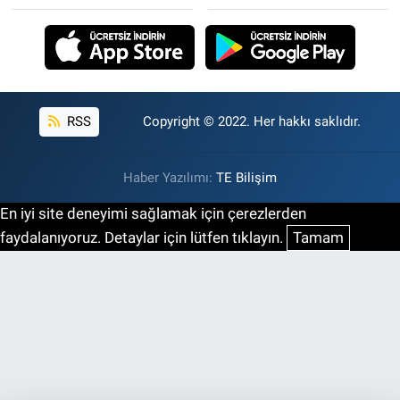
RSS
Copyright © 2022. Her hakkı saklıdır.
Haber Yazılımı:
TE Bilişim
En iyi site deneyimi sağlamak için çerezlerden
faydalanıyoruz. Detaylar için lütfen tıklayın.
Tamam