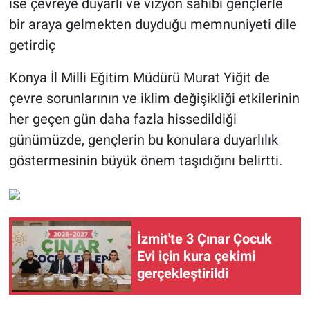
ise çevreye duyarlı ve vizyon sahibi gençlerle
bir araya gelmekten duyduğu memnuniyeti dile
getirdiç
Konya İl Milli Eğitim Müdürü Murat Yiğit de
çevre sorunlarının ve iklim değişikliği etkilerinin
her geçen gün daha fazla hissedildiği
günümüzde, gençlerin bu konulara duyarlılık
göstermesinin büyük önem taşıdığını belirtti.
İzmit'te 3 Çınar Çocuk
Evi için kura çekimi
gerçekleştirildi