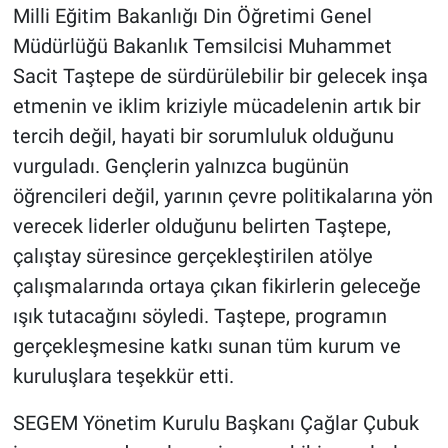
Milli Eğitim Bakanlığı Din Öğretimi Genel
Müdürlüğü Bakanlık Temsilcisi Muhammet
Sacit Taştepe de sürdürülebilir bir gelecek inşa
etmenin ve iklim kriziyle mücadelenin artık bir
tercih değil, hayati bir sorumluluk olduğunu
vurguladı. Gençlerin yalnızca bugünün
öğrencileri değil, yarının çevre politikalarına yön
verecek liderler olduğunu belirten Taştepe,
çalıştay süresince gerçekleştirilen atölye
çalışmalarında ortaya çıkan fikirlerin geleceğe
ışık tutacağını söyledi. Taştepe, programın
gerçekleşmesine katkı sunan tüm kurum ve
kuruluşlara teşekkür etti.
SEGEM Yönetim Kurulu Başkanı Çağlar Çubuk