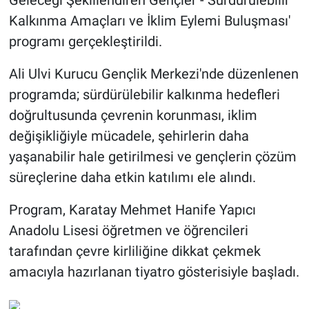
Geleceği Şekillendiren Gençler - Sürdürülebilir
Kalkınma Amaçları ve İklim Eylemi Buluşması'
programı gerçekleştirildi.
Ali Ulvi Kurucu Gençlik Merkezi'nde düzenlenen
programda; sürdürülebilir kalkınma hedefleri
doğrultusunda çevrenin korunması, iklim
değişikliğiyle mücadele, şehirlerin daha
yaşanabilir hale getirilmesi ve gençlerin çözüm
süreçlerine daha etkin katılımı ele alındı.
Program, Karatay Mehmet Hanife Yapıcı
Anadolu Lisesi öğretmen ve öğrencileri
tarafından çevre kirliliğine dikkat çekmek
amacıyla hazırlanan tiyatro gösterisiyle başladı.