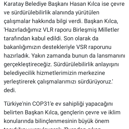
Karatay Belediye Başkanı Hasan Kılca ise çevre
ve sürdürülebilirlik alanında yürütülen
çalışmalar hakkında bilgi verdi. Başkan Kılca,
'Hazırladığımız VLR raporu Birleşmiş Milletler
tarafından kabul edildi. Son olarak da
bakanlığımızın destekleriyle VSR raporunu
hazırladık. Yakın zamanda bunun da lansmanını
gerçekleştireceğiz. Sürdürülebilirlik anlayışını
belediyecilik hizmetlerimizin merkezine
yerleştirerek çalışmalarımızı sürdürüyoruz.'
dedi.
Türkiye'nin COP31'e ev sahipliği yapacağını
belirten Başkan Kılca, gençlerin çevre ve iklim
konularında bilinçlenmesinin büyük önem