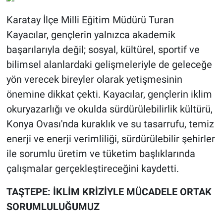
Karatay İlçe Milli Eğitim Müdürü Turan
Kayacılar, gençlerin yalnızca akademik
başarılarıyla değil; sosyal, kültürel, sportif ve
bilimsel alanlardaki gelişmeleriyle de geleceğe
yön verecek bireyler olarak yetişmesinin
önemine dikkat çekti. Kayacılar, gençlerin iklim
okuryazarlığı ve okulda sürdürülebilirlik kültürü,
Konya Ovası'nda kuraklık ve su tasarrufu, temiz
enerji ve enerji verimliliği, sürdürülebilir şehirler
ile sorumlu üretim ve tüketim başlıklarında
çalışmalar gerçekleştireceğini kaydetti.
TAŞTEPE: İKLİM KRİZİYLE MÜCADELE ORTAK
SORUMLULUĞUMUZ