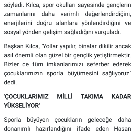
söyledi. Kılca, spor okulları sayesinde gençlerin
zamanlarını daha verimli değerlendirdiğini,
enerjilerini doğru alanlara yönlendirdiğini ve
sosyal yönden gelişim sağladığını vurguladı.
Başkan Kılca, 'Yollar yapılır, binalar dikilir ancak
asıl önemli olan güzel bir gençlik yetiştirmektir.
Bizler de tüm imkanlarımızı seferber ederek
çocuklarımızın sporla büyümesini sağlıyoruz.'
dedi.
'
ÇOCUKLARIMIZ MİLLİ TAKIMA KADAR
YÜKSELİYOR'
Sporla büyüyen çocukların geleceğe daha
donanımlı hazırlandığını ifade eden Hasan