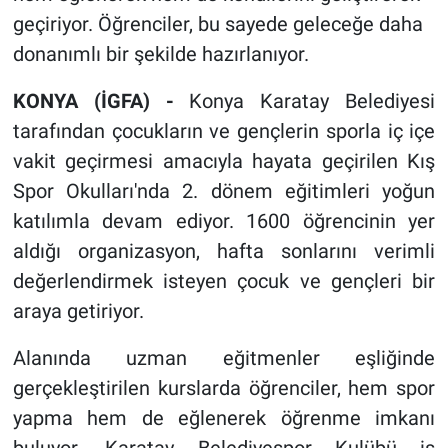
geçiriyor. Öğrenciler, bu sayede geleceğe daha
donanımlı bir şekilde hazırlanıyor.
KONYA (İGFA) -
Konya Karatay Belediyesi
tarafından çocukların ve gençlerin sporla iç içe
vakit geçirmesi amacıyla hayata geçirilen Kış
Spor Okulları'nda 2. dönem eğitimleri yoğun
katılımla devam ediyor. 1600 öğrencinin yer
aldığı organizasyon, hafta sonlarını verimli
değerlendirmek isteyen çocuk ve gençleri bir
araya getiriyor.
Alanında uzman eğitmenler eşliğinde
gerçekleştirilen kurslarda öğrenciler, hem spor
yapma hem de eğlenerek öğrenme imkanı