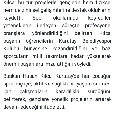
Kılca, bu tür projelerle gençlerin hem fiziksel
hem de zihinsel gelişimlerine destek olduklarını
kaydetti. Spor okullarında keşfedilen
yeteneklerin ilerleyen süreçte profesyonel
branşlara yönlendirildiğini belirten Kılca,
başarılı öğrencilerin Karatay Belediyespor
Kulübü bünyesine kazandırıldığını ve bazı
sporcuların milli takımlara kadar yükselerek
önemli başarılara imza attığını söyledi.
Başkan Hasan Kılca, Karatay'da her çocuğun
sporla iç içe, aktif ve sağlıklı bir yaşam sürmesi
için çalışmaların kararlılıkla sürdüğünü
belirterek, gençlere yönelik projelerin artarak
devam edeceğini ifade etti.