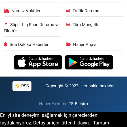
Namaz Vakitleri
Trafik Durumu
Süper Lig Puan Durumu ve
Tüm Manşetler
Fikstür
Son Dakika Haberleri
Haber Arşivi
RSS
Copyright © 2022. Her hakkı saklıdır.
Haber Yazılımı:
TE Bilişim
En iyi site deneyimi sağlamak için çerezlerden
faydalanıyoruz. Detaylar için lütfen tıklayın.
Tamam