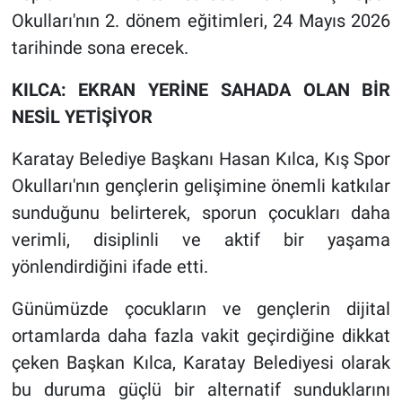
Okulları'nın 2. dönem eğitimleri, 24 Mayıs 2026
tarihinde sona erecek.
KILCA: EKRAN YERİNE SAHADA OLAN BİR
NESİL YETİŞİYOR
Karatay Belediye Başkanı Hasan Kılca, Kış Spor
Okulları'nın gençlerin gelişimine önemli katkılar
sunduğunu belirterek, sporun çocukları daha
verimli, disiplinli ve aktif bir yaşama
yönlendirdiğini ifade etti.
Günümüzde çocukların ve gençlerin dijital
ortamlarda daha fazla vakit geçirdiğine dikkat
çeken Başkan Kılca, Karatay Belediyesi olarak
bu duruma güçlü bir alternatif sunduklarını