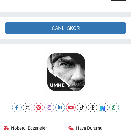
CANLI SKOR
Nöbetçi Eczaneler
Hava Durumu