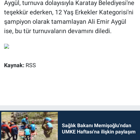
Aygül, turnuva dolayısıyla Karatay Belediyesi'ne
teşekkür ederken, 12 Yaş Erkekler Kategorisi'ni
şampiyon olarak tamamlayan Ali Emir Aygül
ise, bu tür turnuvaların devamını diledi.
Kaynak:
RSS
Sağlık Bakanı Memişoğlu'ndan
UMKE Haftası'na ilişkin paylaşım