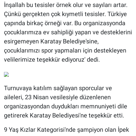
İnşallah bu tesisler örnek olur ve sayıları artar.
Çünkü gerçekten çok kıymetli tesisler. Türkiye
çapında birkaç örneği var. Bu organizasyonda
çocuklarımıza ev sahipliği yapan ve desteklerini
esirgemeyen Karatay Belediye'sine,
çocuklarımızı spor yapmaları için destekleyen
velilerimize teşekkür ediyoruz' dedi.
Turnuvaya katılım sağlayan sporcular ve
aileleri, 23 Nisan vesilesiyle düzenlenen
organizasyondan duydukları memnuniyeti dile
getirerek Karatay Belediyesi'ne teşekkür etti.
9 Yaş Kızlar Kategorisi'nde şampiyon olan İpek