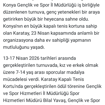
Konya Gençlik ve Spor İl Müdürlüğü iş birliğiyle
düzenlenen turnuva, genç yetenekleri bir araya
getirirken büyük bir heyecana sahne oldu.
Konya'nın en büyük kapalı tenis kortuna sahip
olan Karatay, 23 Nisan kapsamında anlamlı bir
organizasyona daha ev sahipliği yapmanın
mutluluğunu yaşadı.
13-17 Nisan 2026 tarihleri arasında
gerçekleştirilen turnuvada, kız ve erkek olmak
üzere 7-14 yaş arası sporcular madalya
mücadelesi verdi. Karatay Kapalı Tenis
Kortu'nda gerçekleştirilen ödül törenine Gençlik
ve Spor Hizmetleri İl Müdürlüğü Spor
Hizmetleri Müdürü Bilal Yavaş, Gençlik ve Spor