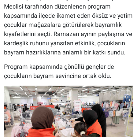
Meclisi tarafından düzenlenen program
kapsamında ilçede ikamet eden öksüz ve yetim
çocuklar mağazalara götürülerek bayramlık
kıyafetlerini seçti. Ramazan ayının paylaşma ve
kardeşlik ruhunu yansıtan etkinlik, çocukların
bayram hazırlıklarına anlamlı bir katkı sundu.
Program kapsamında gönüllü gençler de
çocukların bayram sevincine ortak oldu.