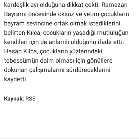
kardeşlik ayı olduğuna dikkat çekti. Ramazan
Bayramı öncesinde öksüz ve yetim çocukların
bayram sevincine ortak olmak istediklerini
belirten Kılca, çocukların yaşadığı mutluluğun
kendileri için de anlamlı olduğunu ifade etti.
Hasan Kılca, çocukların yüzlerindeki
tebessümün daim olması için gönüllere
dokunan çalışmalarını sürdüreceklerini
kaydetti.
Kaynak:
RSS