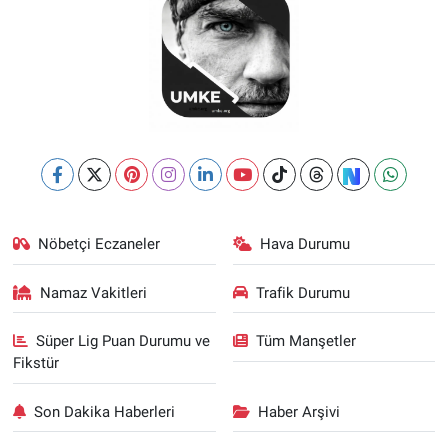
Nöbetçi Eczaneler
Hava Durumu
Namaz Vakitleri
Trafik Durumu
Süper Lig Puan Durumu ve
Tüm Manşetler
Fikstür
Son Dakika Haberleri
Haber Arşivi