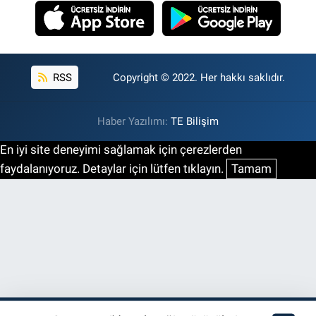
RSS
Copyright © 2022. Her hakkı saklıdır.
Haber Yazılımı:
TE Bilişim
En iyi site deneyimi sağlamak için çerezlerden
faydalanıyoruz. Detaylar için lütfen tıklayın.
Tamam