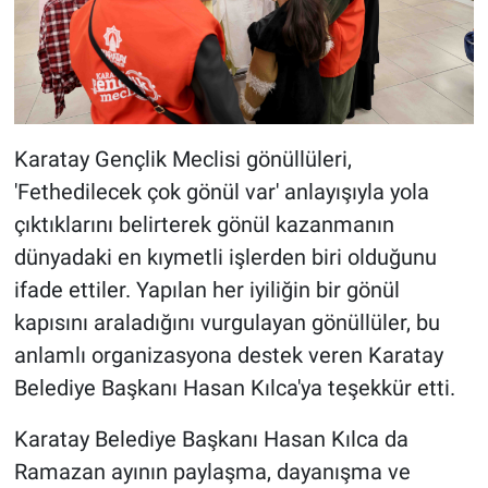
Karatay Gençlik Meclisi gönüllüleri,
'Fethedilecek çok gönül var' anlayışıyla yola
çıktıklarını belirterek gönül kazanmanın
dünyadaki en kıymetli işlerden biri olduğunu
ifade ettiler. Yapılan her iyiliğin bir gönül
kapısını araladığını vurgulayan gönüllüler, bu
anlamlı organizasyona destek veren Karatay
Belediye Başkanı Hasan Kılca'ya teşekkür etti.
Karatay Belediye Başkanı Hasan Kılca da
Ramazan ayının paylaşma, dayanışma ve