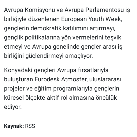
Avrupa Komisyonu ve Avrupa Parlamentosu iş
birliğiyle düzenlenen European Youth Week,
gençlerin demokratik katılımını artırmayı,
gençlik politikalarına yön vermelerini teşvik
etmeyi ve Avrupa genelinde gençler arası iş
birliğini güçlendirmeyi amaçlıyor.
Konya'daki gençleri Avrupa fırsatlarıyla
buluşturan Eurodesk Atmosfer, uluslararası
projeler ve eğitim programlarıyla gençlerin
küresel ölçekte aktif rol almasına öncülük
ediyor.
Kaynak:
RSS