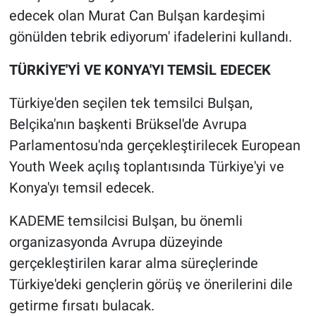
edecek olan Murat Can Bulşan kardeşimi
gönülden tebrik ediyorum' ifadelerini kullandı.
TÜRKİYE'Yİ VE KONYA'YI TEMSİL EDECEK
Türkiye'den seçilen tek temsilci Bulşan,
Belçika'nın başkenti Brüksel'de Avrupa
Parlamentosu'nda gerçekleştirilecek European
Youth Week açılış toplantısında Türkiye'yi ve
Konya'yı temsil edecek.
KADEME temsilcisi Bulşan, bu önemli
organizasyonda Avrupa düzeyinde
gerçekleştirilen karar alma süreçlerinde
Türkiye'deki gençlerin görüş ve önerilerini dile
getirme fırsatı bulacak.