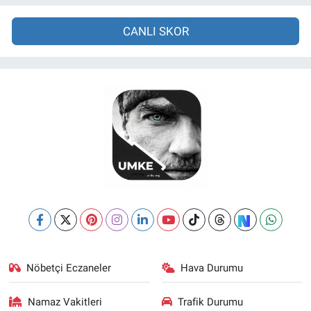
CANLI SKOR
Nöbetçi Eczaneler
Hava Durumu
Namaz Vakitleri
Trafik Durumu