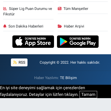
Süper Lig Puan Durumu ve
Tüm Manşetler
Fikstür
Son Dakika Haberleri
Haber Arşivi
RSS
Copyright © 2022. Her hakkı saklıdır.
Haber Yazılımı:
TE Bilişim
En iyi site deneyimi sağlamak için çerezlerden
faydalanıyoruz. Detaylar için lütfen tıklayın.
Tamam