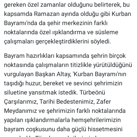
gereken özel zamanlar olduğunu belirterek, bu
kapsamda Ramazan ayında olduğu gibi Kurban
Bayramı'nda da şehir merkezinin farklı
noktalarında özel ışıklandırma ve süsleme
çalışmaları gerçekleştirdiklerini söyledi.
Bayram hazırlıkları kapsamında şehrin birçok
noktasında çalışmaların titizlikle yürütüldüğünü
vurgulayan Başkan Altay, 'Kurban Bayramı'nın
taşıdığı huzur, bereket ve sevinci şehrimizin
siluetine yansıtmak istedik. Türbeönü
Çarşılarımız, Tarihi Bedestenimiz, Zafer
Meydanımız ve şehrimizin farklı noktalarında
yapılan ışıklandırmalarla hemşehrilerimizin
bayram coşkusunu daha güçlü hissetmesini