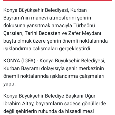
Konya Büyükşehir Belediyesi, Kurban
Bayramı'nın manevi atmosferini şehrin
dokusuna yansıtmak amacıyla Türbeönü
Çarşıları, Tarihi Bedesten ve Zafer Meydanı
başta olmak üzere şehrin önemli noktalarında
ışıklandırma çalışmaları gerçekleştirdi.
KONYA (İGFA) - Konya Büyükşehir Belediyesi,
Kurban Bayramı dolayısıyla şehir merkezinin
önemli noktalarında ışıklandırma çalışmaları
yaptı.
Konya Büyükşehir Belediye Başkanı Uğur
İbrahim Altay, bayramların sadece gönüllerde
değil şehirlerin ruhunda da hissedilmesi