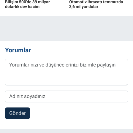
Bilişim 500'de 39 milyar
Otomotiv ihracatı temmuzda
dolarlık dev hacim
3,6 milyar dolar
Yorumlar
Gönder