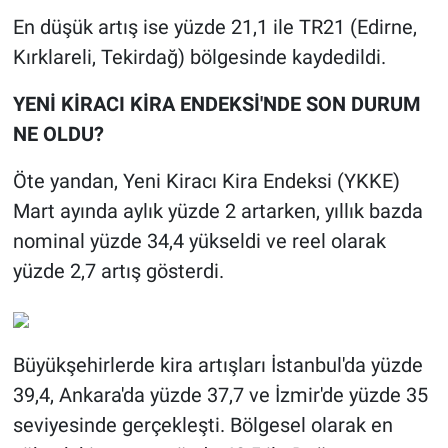
En düşük artış ise yüzde 21,1 ile TR21 (Edirne,
Kırklareli, Tekirdağ) bölgesinde kaydedildi.
YENİ KİRACI KİRA ENDEKSİ'NDE SON DURUM
NE OLDU?
Öte yandan, Yeni Kiracı Kira Endeksi (YKKE)
Mart ayında aylık yüzde 2 artarken, yıllık bazda
nominal yüzde 34,4 yükseldi ve reel olarak
yüzde 2,7 artış gösterdi.
Büyükşehirlerde kira artışları İstanbul'da yüzde
39,4, Ankara'da yüzde 37,7 ve İzmir'de yüzde 35
seviyesinde gerçekleşti. Bölgesel olarak en