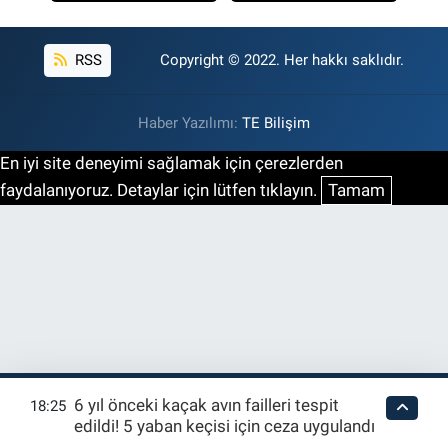
RSS
Copyright © 2022. Her hakkı saklıdır.
Haber Yazılımı:
TE Bilişim
En iyi site deneyimi sağlamak için çerezlerden
faydalanıyoruz. Detaylar için lütfen tıklayın.
Tamam
6 yıl önceki kaçak avın failleri tespit
18:25
edildi! 5 yaban keçisi için ceza uygulandı