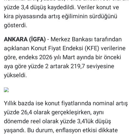
yüzde 3,4 düşüş kaydedildi. Veriler konut ve
kira piyasasında artış eğiliminin sürdüğünü
gösterdi.
ANKARA (İGFA)
- Merkez Bankası tarafından
açıklanan Konut Fiyat Endeksi (KFE) verilerine
göre, endeks 2026 yılı Mart ayında bir önceki
aya göre yüzde 2 artarak 219,7 seviyesine
yükseldi.
Yıllık bazda ise konut fiyatlarında nominal artış
yüzde 26,4 olarak gerçekleşirken, aynı
dönemde reel olarak yüzde 3,4'lük düşüş
yaşandı. Bu durum, enflasyon etkisi dikkate