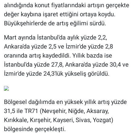
alındığında konut fiyatlarındaki artışın gerçekte
değer kaybına işaret ettiğini ortaya koydu.
Büyükşehirlerde de artış eğilimi sürdü.
Mart ayında İstanbul'da aylık yüzde 2,2,
Ankara'da yüzde 2,5 ve İzmir'de yüzde 2,8
oranında artış kaydedildi. Yıllık bazda ise
İstanbul'da yüzde 27,8, Ankara'da yüzde 30,4 ve
İzmir'de yüzde 24,3'lük yükseliş görüldü.
Bölgesel dağılımda en yüksek yıllık artış yüzde
31,5 ile TR71 (Nevşehir, Niğde, Aksaray,
Kırıkkale, Kırşehir, Kayseri, Sivas, Yozgat)
bölgesinde gerçekleşti.