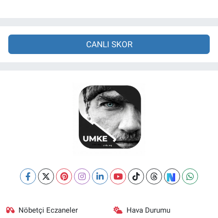
CANLI SKOR
Nöbetçi Eczaneler
Hava Durumu