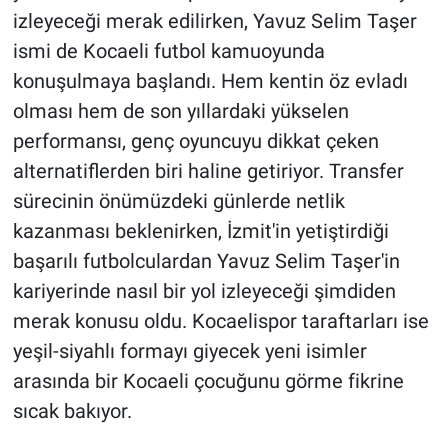
izleyeceği merak edilirken, Yavuz Selim Taşer
ismi de Kocaeli futbol kamuoyunda
konuşulmaya başlandı. Hem kentin öz evladı
olması hem de son yıllardaki yükselen
performansı, genç oyuncuyu dikkat çeken
alternatiflerden biri haline getiriyor. Transfer
sürecinin önümüzdeki günlerde netlik
kazanması beklenirken, İzmit'in yetiştirdiği
başarılı futbolculardan Yavuz Selim Taşer'in
kariyerinde nasıl bir yol izleyeceği şimdiden
merak konusu oldu. Kocaelispor taraftarları ise
yeşil-siyahlı formayı giyecek yeni isimler
arasında bir Kocaeli çocuğunu görme fikrine
sıcak bakıyor.