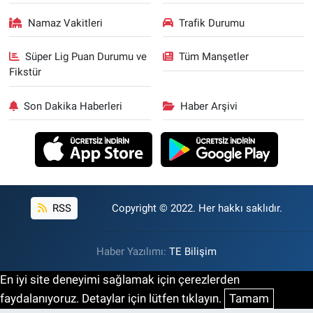
Namaz Vakitleri
Trafik Durumu
Süper Lig Puan Durumu ve
Tüm Manşetler
Fikstür
Son Dakika Haberleri
Haber Arşivi
RSS
Copyright © 2022. Her hakkı saklıdır.
Haber Yazılımı:
TE Bilişim
En iyi site deneyimi sağlamak için çerezlerden
faydalanıyoruz. Detaylar için lütfen tıklayın.
Tamam