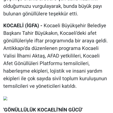
olduğumuzu vurgulayarak, bunda büyük payı
bulunan gönüllülere teşekkür etti.
KOCAELİ (İGFA) -
Kocaeli Büyükşehir Belediye
Başkanı Tahir Büyükakın, Kocaeli'deki afet
gönüllüleriyle iftar programında bir araya geldi.
Antikkapı'da düzenlenen programa Kocaeli
Valisi İlhami Aktaş, AFAD yetkilileri, Kocaeli
Afet Gönüllüleri Platformu temsilcileri,
haberleşme ekipleri, lojistik ve insani yardım
ekipleri ile çok sayıda sivil toplum kuruluşunun
temsilcileri ve yöneticileri katıldı.
'GÖNÜLLÜLÜK KOCAELİ'NİN GÜCÜ'