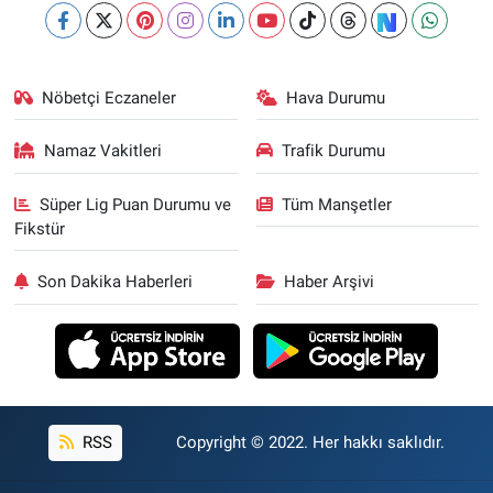
Nöbetçi Eczaneler
Hava Durumu
Namaz Vakitleri
Trafik Durumu
Süper Lig Puan Durumu ve
Tüm Manşetler
Fikstür
Son Dakika Haberleri
Haber Arşivi
RSS
Copyright © 2022. Her hakkı saklıdır.