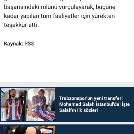
başarısındaki rolünü vurgulayarak, bugüne
kadar yapılan tüm faaliyetler için yürekten
teşekkür etti.
Kaynak:
RSS
Trabzonspor'un yeni transferi
Mohamed Salah İstanbul'da! İşte
Salah'ın ilk sözleri