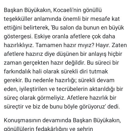
Başkan Büyükakın, Kocaeli'nin gönüllü
teşekküller anlamında önemli bir mesafe kat
ettiğini belirterek, 'Bu salon da bunun en büyük
göstergesi. Eskiye oranla afetlere çok daha
hazırlıklıyız. Tamamen hazır mıyız? Hayır. Zaten
afetlere hazırız diye düşünen bir anlayış hiçbir
zaman gerçekten hazır değildir. Bu süreci bir
farkındalık hali olarak sürekli diri tutmak
gerekir. Bu nedenle hazırlığı; sürekli devam
eden, iyileştirilen ve tecrübelerin aktarıldığı bir
süreç olarak görmeliyiz. Afetlere hazırlık bir
süreçtir ve biz de bunu böyle görüyoruz' dedi.
Konuşmasının devamında Başkan Büyükakın,
gönüllülerin fedakârlığını ve şehrin