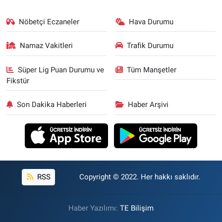
Nöbetçi Eczaneler
Hava Durumu
Namaz Vakitleri
Trafik Durumu
Süper Lig Puan Durumu ve
Tüm Manşetler
Fikstür
Son Dakika Haberleri
Haber Arşivi
RSS
Copyright © 2022. Her hakkı saklıdır.
Haber Yazılımı:
TE Bilişim