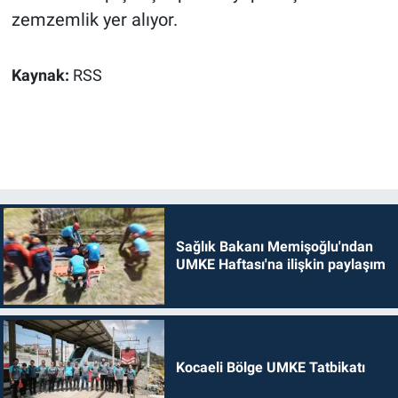
zemzemlik yer alıyor.
Kaynak:
RSS
Sağlık Bakanı Memişoğlu'ndan
UMKE Haftası'na ilişkin paylaşım
Kocaeli Bölge UMKE Tatbikatı