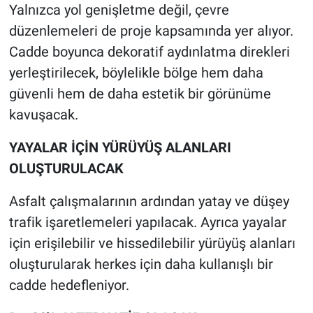
Yalnızca yol genişletme değil, çevre
düzenlemeleri de proje kapsamında yer alıyor.
Cadde boyunca dekoratif aydınlatma direkleri
yerleştirilecek, böylelikle bölge hem daha
güvenli hem de daha estetik bir görünüme
kavuşacak.
YAYALAR İÇİN YÜRÜYÜŞ ALANLARI
OLUŞTURULACAK
Asfalt çalışmalarının ardından yatay ve düşey
trafik işaretlemeleri yapılacak. Ayrıca yayalar
için erişilebilir ve hissedilebilir yürüyüş alanları
oluşturularak herkes için daha kullanışlı bir
cadde hedefleniyor.