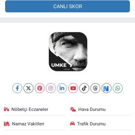
CANLI SKOR
Nöbetçi Eczaneler
Hava Durumu
Namaz Vakitleri
Trafik Durumu