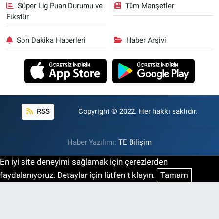
Süper Lig Puan Durumu ve
Tüm Manşetler
Fikstür
Son Dakika Haberleri
Haber Arşivi
RSS
Copyright © 2022. Her hakkı saklıdır.
Haber Yazılımı:
TE Bilişim
En iyi site deneyimi sağlamak için çerezlerden
faydalanıyoruz. Detaylar için lütfen tıklayın.
Tamam