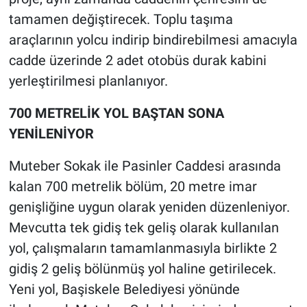
tamamen değiştirecek. Toplu taşıma
araçlarının yolcu indirip bindirebilmesi amacıyla
cadde üzerinde 2 adet otobüs durak kabini
yerleştirilmesi planlanıyor.
700 METRELİK YOL BAŞTAN SONA
YENİLENİYOR
Muteber Sokak ile Pasinler Caddesi arasında
kalan 700 metrelik bölüm, 20 metre imar
genişliğine uygun olarak yeniden düzenleniyor.
Mevcutta tek gidiş tek geliş olarak kullanılan
yol, çalışmaların tamamlanmasıyla birlikte 2
gidiş 2 geliş bölünmüş yol haline getirilecek.
Yeni yol, Başiskele Belediyesi yönünde