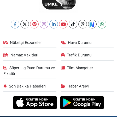
Nöbetçi Eczaneler
Hava Durumu
Namaz Vakitleri
Trafik Durumu
Süper Lig Puan Durumu ve
Tüm Manşetler
Fikstür
Son Dakika Haberleri
Haber Arşivi