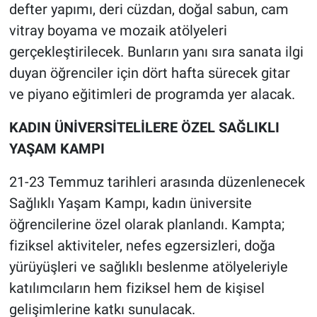
defter yapımı, deri cüzdan, doğal sabun, cam
vitray boyama ve mozaik atölyeleri
gerçekleştirilecek. Bunların yanı sıra sanata ilgi
duyan öğrenciler için dört hafta sürecek gitar
ve piyano eğitimleri de programda yer alacak.
KADIN ÜNİVERSİTELİLERE ÖZEL SAĞLIKLI
YAŞAM KAMPI
21-23 Temmuz tarihleri arasında düzenlenecek
Sağlıklı Yaşam Kampı, kadın üniversite
öğrencilerine özel olarak planlandı. Kampta;
fiziksel aktiviteler, nefes egzersizleri, doğa
yürüyüşleri ve sağlıklı beslenme atölyeleriyle
katılımcıların hem fiziksel hem de kişisel
gelişimlerine katkı sunulacak.