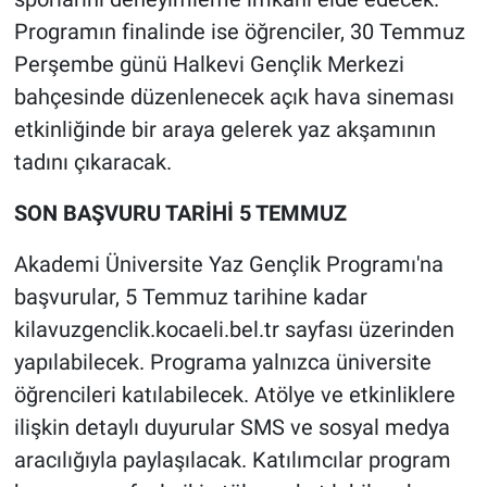
Programın finalinde ise öğrenciler, 30 Temmuz
Perşembe günü Halkevi Gençlik Merkezi
bahçesinde düzenlenecek açık hava sineması
etkinliğinde bir araya gelerek yaz akşamının
tadını çıkaracak.
SON BAŞVURU TARİHİ 5 TEMMUZ
Akademi Üniversite Yaz Gençlik Programı'na
başvurular, 5 Temmuz tarihine kadar
kilavuzgenclik.kocaeli.bel.tr sayfası üzerinden
yapılabilecek. Programa yalnızca üniversite
öğrencileri katılabilecek. Atölye ve etkinliklere
ilişkin detaylı duyurular SMS ve sosyal medya
aracılığıyla paylaşılacak. Katılımcılar program