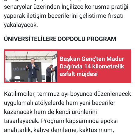
senaryolar üzerinden İngilizce konuşma pratiği
yaparak iletişim becerilerini geliştirme fırsatı
yakalayacak.
ÜNİVERSİTELİLERE DOPDOLU PROGRAM
Başkan Genç'ten Madur
Dağı'nda 14 kilometrelik
asfalt müjdesi
Katılımcılar, temmuz ayı boyunca düzenlenecek
uygulamalı atölyelerde hem yeni beceriler
kazanacak hem de kendi ürünlerini
tasarlayacak. Program kapsamında epoksi
anahtarlık, kahve demleme, kaktüs mum,