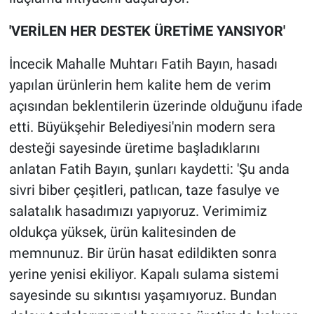
'VERİLEN HER DESTEK ÜRETİME YANSIYOR'
İncecik Mahalle Muhtarı Fatih Bayın, hasadı
yapılan ürünlerin hem kalite hem de verim
açısından beklentilerin üzerinde olduğunu ifade
etti. Büyükşehir Belediyesi'nin modern sera
desteği sayesinde üretime başladıklarını
anlatan Fatih Bayın, şunları kaydetti: 'Şu anda
sivri biber çeşitleri, patlıcan, taze fasulye ve
salatalık hasadımızı yapıyoruz. Verimimiz
oldukça yüksek, ürün kalitesinden de
memnunuz. Bir ürün hasat edildikten sonra
yerine yenisi ekiliyor. Kapalı sulama sistemi
sayesinde su sıkıntısı yaşamıyoruz. Bundan