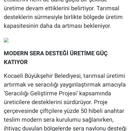
üretime devam ettiklerini belirtiyor. Tarımsal
desteklerin sürmesiyle birlikte bölgede üretim
kapasitesinin daha da artması bekleniyor.
MODERN SERA DESTEĞİ ÜRETİME GÜÇ
KATIYOR
Kocaeli Büyükşehir Belediyesi, tarımsal üretimi
artırmak ve seracılığı yaygınlaştırmak amacıyla
'Seracılığı Geliştirme Projesi' kapsamında
üreticilere desteklerini sürdürüyor. Proje
çerçevesinde çiftçilere yüzde 50 hibeli anahtar
teslim modern sera kurulumu sağlanırken,
ihtiyaç duyulan bölgelerde sera naylonu desteği