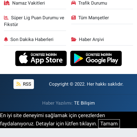
Namaz Vakitleri
Trafik Durumu
Süper Lig Puan Durumu ve
Tüm Manşetler
Fikstür
Son Dakika Haberleri
Haber Arşivi
RSS
Copyright © 2022. Her hakkı saklıdır.
Haber Yazılımı:
TE Bilişim
En iyi site deneyimi sağlamak için çerezlerden
faydalanıyoruz. Detaylar için lütfen tıklayın.
Tamam