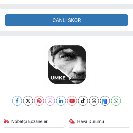
CANLI SKOR
Nöbetçi Eczaneler
Hava Durumu