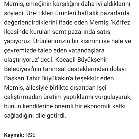
Memiş, emeğinin karşılığını daha iyi aldıklarını
söyledi. Ürettikleri ürünleri haftalık pazarlarda
değerlendirdiklerini ifade eden Memiş, 'Körfez
ilçesinde kurulan semt pazarında satış
yapıyoruz. Ürünlerimizin bir kısmını ise hale ve
çevremizde talep eden vatandaşlara
ulaştırıyoruz' dedi. Kocaeli Büyükşehir
Belediyesi'nin tarımsal desteklerinden dolayı
Başkan Tahir Büyükakın'a teşekkür eden
Memiş, ailesiyle birlikte dışarıdan işçi
çalıştırmadan üretim yaptıklarını vurgulayarak,
bunun kendilerine önemli bir ekonomik katkı
sağladığını dile getirdi.
Kaynak:
RSS