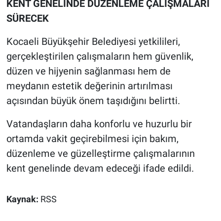
KENT GENELİNDE DÜZENLEME ÇALIŞMALARI
SÜRECEK
Kocaeli Büyükşehir Belediyesi yetkilileri,
gerçekleştirilen çalışmaların hem güvenlik,
düzen ve hijyenin sağlanması hem de
meydanın estetik değerinin artırılması
açısından büyük önem taşıdığını belirtti.
Vatandaşların daha konforlu ve huzurlu bir
ortamda vakit geçirebilmesi için bakım,
düzenleme ve güzelleştirme çalışmalarının
kent genelinde devam edeceği ifade edildi.
Kaynak:
RSS