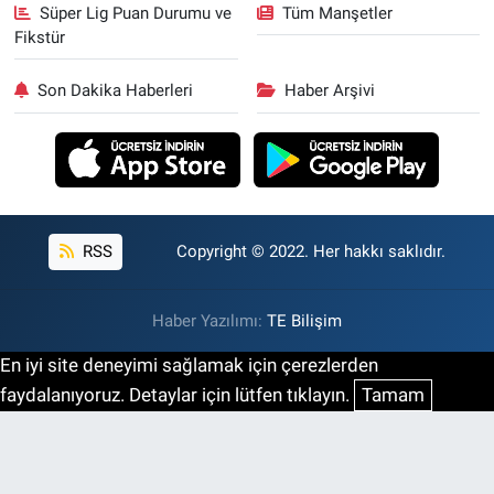
Süper Lig Puan Durumu ve
Tüm Manşetler
Fikstür
Son Dakika Haberleri
Haber Arşivi
RSS
Copyright © 2022. Her hakkı saklıdır.
Haber Yazılımı:
TE Bilişim
En iyi site deneyimi sağlamak için çerezlerden
faydalanıyoruz. Detaylar için lütfen tıklayın.
Tamam