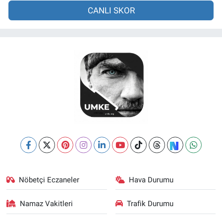
CANLI SKOR
Nöbetçi Eczaneler
Hava Durumu
Namaz Vakitleri
Trafik Durumu