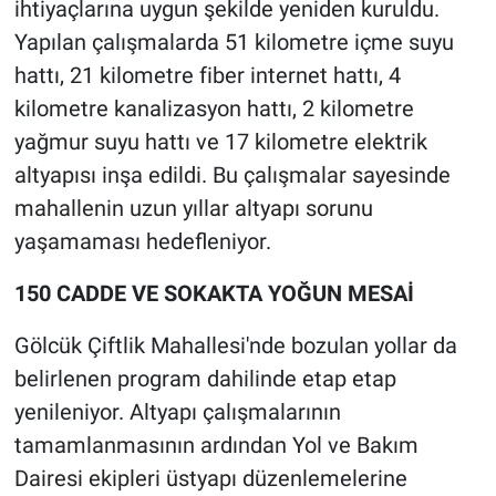
ihtiyaçlarına uygun şekilde yeniden kuruldu.
Yapılan çalışmalarda 51 kilometre içme suyu
hattı, 21 kilometre fiber internet hattı, 4
kilometre kanalizasyon hattı, 2 kilometre
yağmur suyu hattı ve 17 kilometre elektrik
altyapısı inşa edildi. Bu çalışmalar sayesinde
mahallenin uzun yıllar altyapı sorunu
yaşamaması hedefleniyor.
150 CADDE VE SOKAKTA YOĞUN MESAİ
Gölcük Çiftlik Mahallesi'nde bozulan yollar da
belirlenen program dahilinde etap etap
yenileniyor. Altyapı çalışmalarının
tamamlanmasının ardından Yol ve Bakım
Dairesi ekipleri üstyapı düzenlemelerine