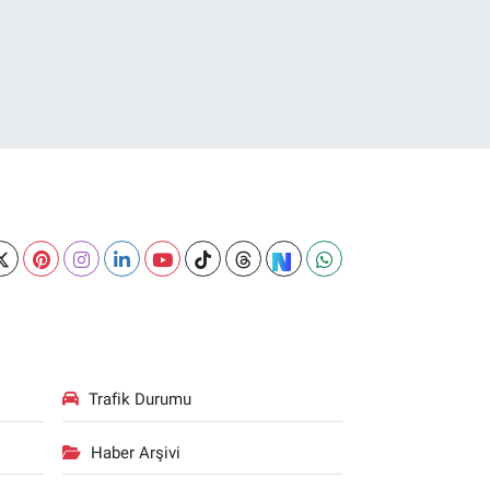
Trafik Durumu
Haber Arşivi