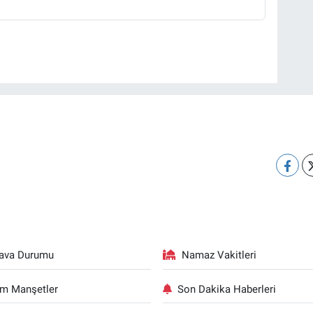
ava Durumu
Namaz Vakitleri
m Manşetler
Son Dakika Haberleri