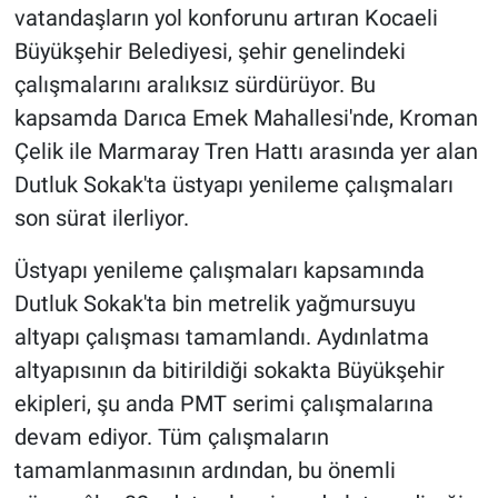
vatandaşların yol konforunu artıran Kocaeli
Büyükşehir Belediyesi, şehir genelindeki
çalışmalarını aralıksız sürdürüyor. Bu
kapsamda Darıca Emek Mahallesi'nde, Kroman
Çelik ile Marmaray Tren Hattı arasında yer alan
Dutluk Sokak'ta üstyapı yenileme çalışmaları
son sürat ilerliyor.
Üstyapı yenileme çalışmaları kapsamında
Dutluk Sokak'ta bin metrelik yağmursuyu
altyapı çalışması tamamlandı. Aydınlatma
altyapısının da bitirildiği sokakta Büyükşehir
ekipleri, şu anda PMT serimi çalışmalarına
devam ediyor. Tüm çalışmaların
tamamlanmasının ardından, bu önemli