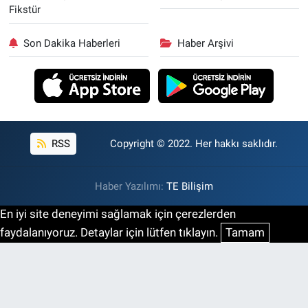
Fikstür
Son Dakika Haberleri
Haber Arşivi
RSS
Copyright © 2022. Her hakkı saklıdır.
Haber Yazılımı:
TE Bilişim
En iyi site deneyimi sağlamak için çerezlerden
faydalanıyoruz. Detaylar için lütfen tıklayın.
Tamam