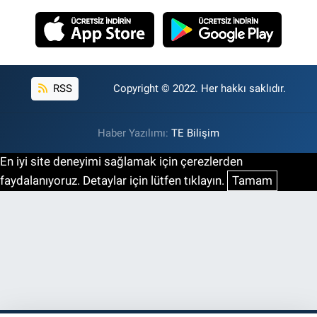
RSS
Copyright © 2022. Her hakkı saklıdır.
Haber Yazılımı:
TE Bilişim
En iyi site deneyimi sağlamak için çerezlerden
faydalanıyoruz. Detaylar için lütfen tıklayın.
Tamam