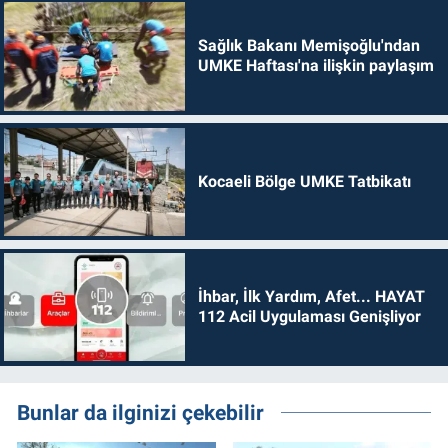
Sağlık Bakanı Memişoğlu'ndan
UMKE Haftası'na ilişkin paylaşım
Kocaeli Bölge UMKE Tatbikatı
İhbar, İlk Yardım, Afet... HAYAT
112 Acil Uygulaması Genişliyor
Bunlar da ilginizi çekebilir