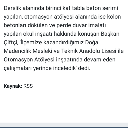
Derslik alanında birinci kat tabla beton serimi
yapılan, otomasyon atölyesi alanında ise kolon
betonları dökülen ve perde duvar imalatı
yapılan okul inşaatı hakkında konuşan Başkan
Çiftçi, 'İlçemize kazandırdığımız Doğa
Madencilik Mesleki ve Teknik Anadolu Lisesi ile
Otomasyon Atölyesi inşaatında devam eden
çalışmaları yerinde inceledik' dedi.
Kaynak:
RSS