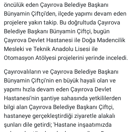
öncülük eden Çayırova Belediye Başkanı
Bünyamin Çiftçi'den, ilçede yapımı devam eden
projelere yakın takip. Bu doğrultuda Çayırova
Belediye Başkanı Bünyamin Çiftçi, bugün
Çayırova Devlet Hastanesi ile Doğa Madencilik
Mesleki ve Teknik Anadolu Lisesi ile
Otomasyon Atölyesi projelerini yerinde inceledi.
Çayırovalıların ve Çayırova Belediye Başkanı
Bünyamin Çiftçi'nin en büyük hayali olan ve
yapımı hızla devam eden Çayırova Devlet
Hastanesi'nin şantiye sahasında yetkililerden
bilgi alan Çayırova Belediye Başkanı Çiftçi,
hastaneye gerçekleştirdiği ziyaretle alakalı
şunları dile getirdi; 'Hastane inşaatımızda