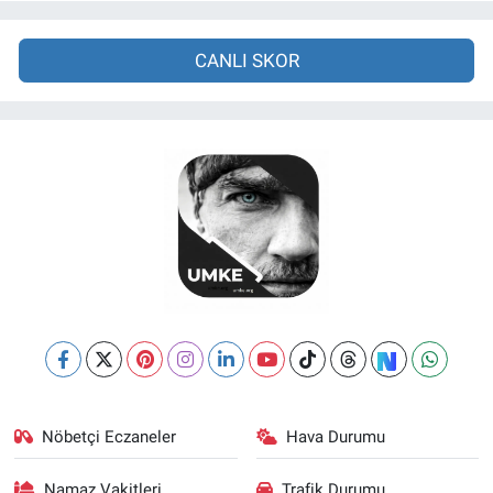
CANLI SKOR
Nöbetçi Eczaneler
Hava Durumu
Namaz Vakitleri
Trafik Durumu