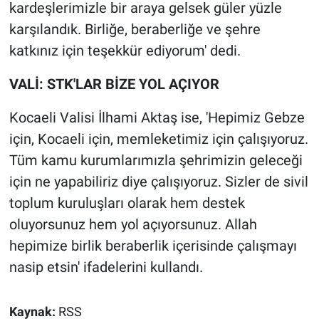
kardeşlerimizle bir araya gelsek güler yüzle
karşılandık. Birliğe, beraberliğe ve şehre
katkınız için teşekkür ediyorum' dedi.
VALİ: STK'LAR BİZE YOL AÇIYOR
Kocaeli Valisi İlhami Aktaş ise, 'Hepimiz Gebze
için, Kocaeli için, memleketimiz için çalışıyoruz.
Tüm kamu kurumlarımızla şehrimizin geleceği
için ne yapabiliriz diye çalışıyoruz. Sizler de sivil
toplum kuruluşları olarak hem destek
oluyorsunuz hem yol açıyorsunuz. Allah
hepimize birlik beraberlik içerisinde çalışmayı
nasip etsin' ifadelerini kullandı.
Kaynak:
RSS