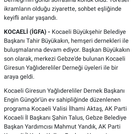
ikramların olduğu ziyarette, sohbet eşliğinde
keyifli anlar yaşandı.
KOCAELİ (İGFA) -
Kocaeli Büyükşehir Belediye
Başkanı Tahir Büyükakın, hemşeri dernekleri ile
buluşmalarına devam ediyor. Başkan Büyükakın
son olarak, merkezi Gebze'de bulunan Kocaeli
Giresun Yağlıdereliler Derneği üyeleri ile bir
araya geldi.
Kocaeli Giresun Yağlıdereliler Dernek Başkanı
Engin Güngör'ün ev sahipliğinde düzenlenen
programa Kocaeli Valisi İlhami Aktaş, AK Parti
Kocaeli İl Başkanı Şahin Talus, Gebze Belediye
Başkan Yardımcısı Mahmut Yandık, AK Parti