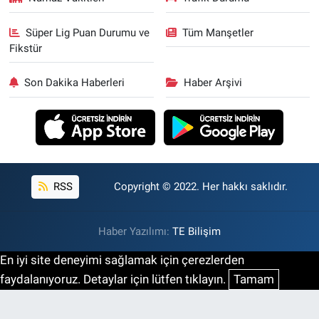
Süper Lig Puan Durumu ve
Tüm Manşetler
Fikstür
Son Dakika Haberleri
Haber Arşivi
RSS
Copyright © 2022. Her hakkı saklıdır.
Haber Yazılımı:
TE Bilişim
En iyi site deneyimi sağlamak için çerezlerden
faydalanıyoruz. Detaylar için lütfen tıklayın.
Tamam