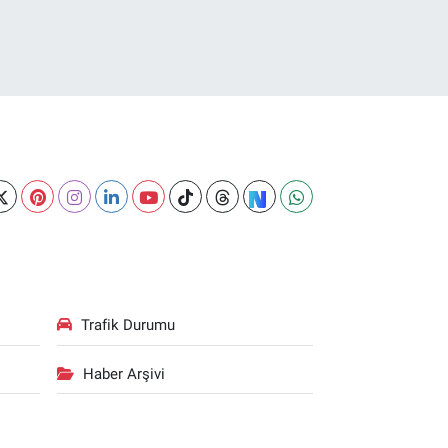
Trafik Durumu
Haber Arşivi