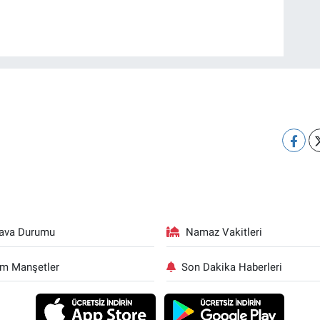
ava Durumu
Namaz Vakitleri
m Manşetler
Son Dakika Haberleri