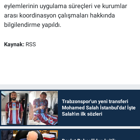
eylemlerinin uygulama süreçleri ve kurumlar
arası koordinasyon çalışmaları hakkında
bilgilendirme yapıldı.
Kaynak:
RSS
Trabzonspor'un yeni transferi
Mohamed Salah İstanbul'da! İşte
Salah'ın ilk sözleri