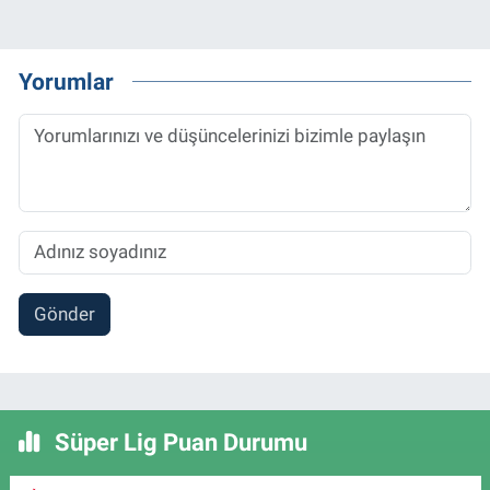
Yorumlar
Gönder
Süper Lig Puan Durumu