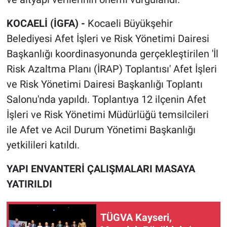
KOCAELİ (İGFA) -
Kocaeli Büyükşehir
Belediyesi Afet İşleri ve Risk Yönetimi Dairesi
Başkanlığı koordinasyonunda gerçekleştirilen 'İl
Risk Azaltma Planı (İRAP) Toplantısı' Afet İşleri
ve Risk Yönetimi Dairesi Başkanlığı Toplantı
Salonu'nda yapıldı. Toplantıya 12 ilçenin Afet
İşleri ve Risk Yönetimi Müdürlüğü temsilcileri
ile Afet ve Acil Durum Yönetimi Başkanlığı
yetkilileri katıldı.
YAPI ENVANTERİ ÇALIŞMALARI MASAYA
YATIRILDI
TÜGVA Kayseri,