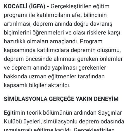
KOCAELİ (İGFA) -
Gerçekleştirilen eğitim
programı ile katılımcıların afet bilincinin
artırılması, deprem anında doğru davranış
biçimlerini öğrenmeleri ve olası risklere karşı
hazırlıklı olmaları amaçlandı. Program
kapsamında katılımcılara depremin oluşumu,
deprem öncesinde alınması gereken önlemler
ve deprem anında yapılması gerekenler
hakkında uzman eğitmenler tarafından
kapsamlı bilgiler aktarıldı.
SİMÜLASYONLA GERÇEĞE YAKIN DENEYİM
Eğitimin teorik bölümünün ardından Saygınlar
Kulübü üyeleri, simülasyonlu deprem odasında
uygulamalı eğitime katıldı. Gerçekleştirilen