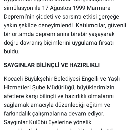
simülasyon ile 17 Ağustos 1999 Marmara
Depremi'nin şiddeti ve sarsıntı etkisi gerçeğe
yakın şekilde deneyimlendi. Katılımcılar, güvenli
bir ortamda deprem anını birebir yaşayarak
doğru davranış biçimlerini uygulama fırsatı
buldu.
SAYGINLAR BİLİNÇLİ VE HAZIRLIKLI
Kocaeli Büyükşehir Belediyesi Engelli ve Yaşlı
Hizmetleri Şube Müdürlüğü, büyüklerimizin
afetlere karşı bilinçli ve hazırlıklı olmalarını
sağlamak amacıyla düzenlediği eğitim ve
farkındalık çalışmalarına devam ediyor.
Saygınlar Kulübü üyelerine yönelik