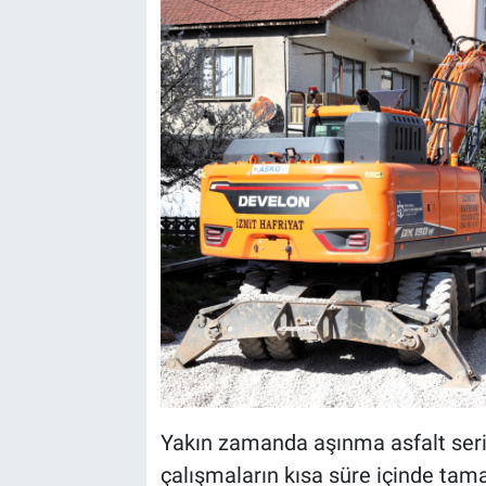
Yakın zamanda aşınma asfalt seri
çalışmaların kısa süre içinde ta