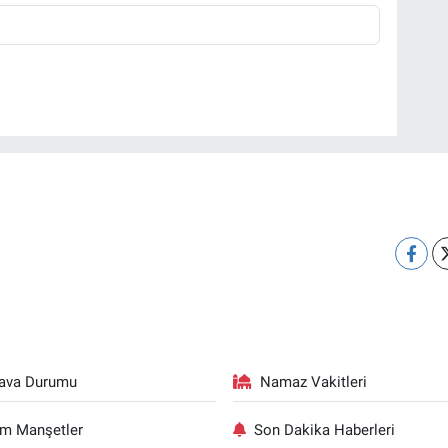
ava Durumu
Namaz Vakitleri
m Manşetler
Son Dakika Haberleri