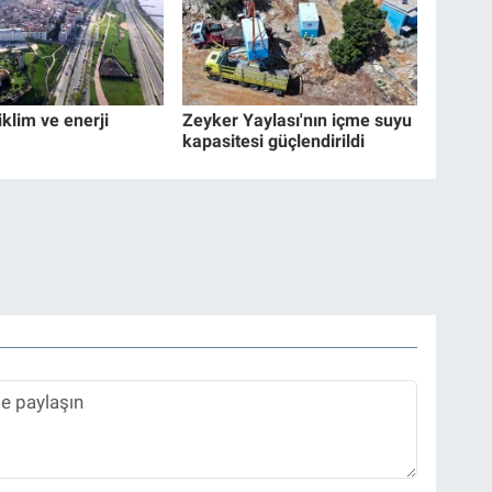
klim ve enerji
Zeyker Yaylası'nın içme suyu
kapasitesi güçlendirildi