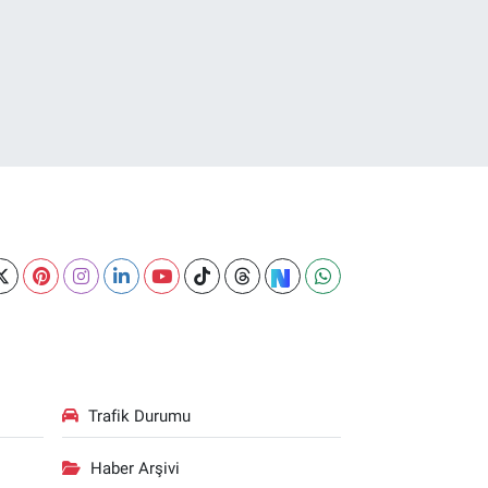
Trafik Durumu
Haber Arşivi