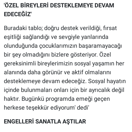
'ÖZEL BİREYLERİ DESTEKLEMEYE DEVAM
EDECEĞİZ'
Buradaki tablo; doğru destek verildiği, fırsat
eşitliği sağlandığı ve sevgiyle yanlarında
olunduğunda çocuklarımızın başaramayacağı
bir şey olmadığını bizlere gösteriyor. Özel
gereksinimli bireylerimizin sosyal yaşamın her
alanında daha görünür ve aktif olmalarını
desteklemeye devam edeceğiz. Sosyal hayatın
içinde bulunmaları onları için bir ayrıcalık değil
haktır. Bugünkü programda emeği geçen
herkese teşekkür ediyorum' dedi'
ENGELLERİ SANATLA AŞTILAR