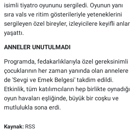
isimli tiyatro oyununu sergiledi. Oyunun yanı
sıra vals ve ritim gösterileriyle yeteneklerini
sergileyen özel bireyler, izleyicilere keyifli anlar
yaşattı.
ANNELER UNUTULMADI
Programda, fedakarlıklarıyla özel gereksinimli
çocuklarının her zaman yanında olan annelere
de 'Sevgi ve Emek Belgesi' takdim edildi.
Etkinlik, tüm katılımcıların hep birlikte oynadığı
oyun havaları eşliğinde, büyük bir coşku ve
mutlulukla sona erdi.
Kaynak:
RSS