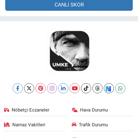
CANLI SKOR
Nöbetçi Eczaneler
Hava Durumu
Namaz Vakitleri
Trafik Durumu