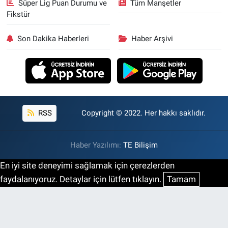
Süper Lig Puan Durumu ve
Tüm Manşetler
Fikstür
Son Dakika Haberleri
Haber Arşivi
RSS
Copyright © 2022. Her hakkı saklıdır.
Haber Yazılımı:
TE Bilişim
En iyi site deneyimi sağlamak için çerezlerden
faydalanıyoruz. Detaylar için lütfen tıklayın.
Tamam