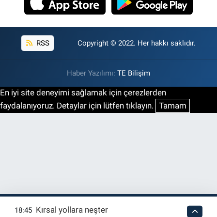
RSS
Copyright © 2022. Her hakkı saklıdır.
Haber Yazılımı:
TE Bilişim
En iyi site deneyimi sağlamak için çerezlerden
faydalanıyoruz. Detaylar için lütfen tıklayın.
Tamam
Kırsal yollara neşter
18:45