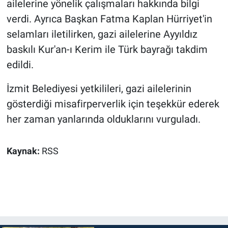
ailelerine yönelik çalışmaları hakkında bilgi
verdi. Ayrıca Başkan Fatma Kaplan Hürriyet'in
selamları iletilirken, gazi ailelerine Ayyıldız
baskılı Kur'an-ı Kerim ile Türk bayrağı takdim
edildi.
İzmit Belediyesi yetkilileri, gazi ailelerinin
gösterdiği misafirperverlik için teşekkür ederek
her zaman yanlarında olduklarını vurguladı.
Kaynak:
RSS