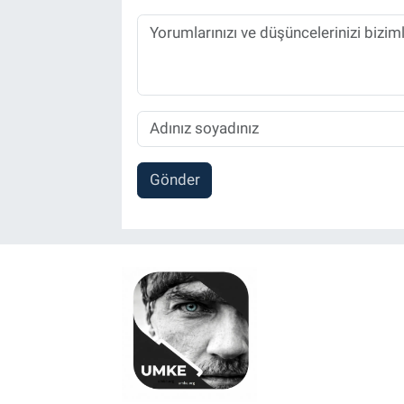
Gönder