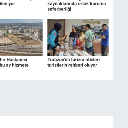
ileniyor
kaynaklarında ortak koruma
seferberliği
hir Hastanesi
Trabzon'da turizm ofisleri
 bu ay hizmete
turistlerin rehberi oluyor