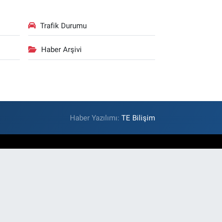
Trafik Durumu
Haber Arşivi
Haber Yazılımı:
TE Bilişim