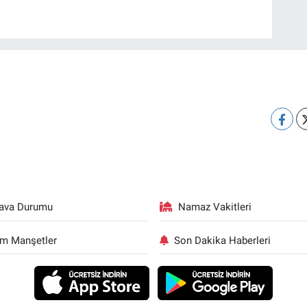
ava Durumu
Namaz Vakitleri
m Manşetler
Son Dakika Haberleri