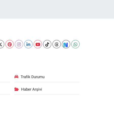
Trafik Durumu
Haber Arşivi