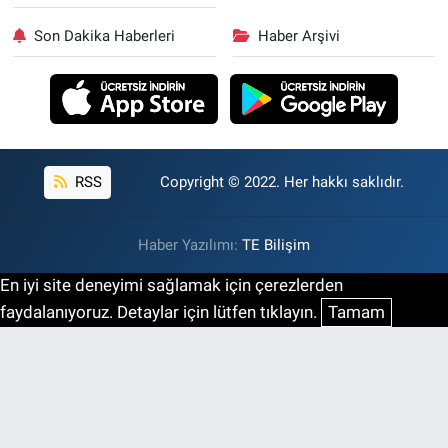
Son Dakika Haberleri
Haber Arşivi
RSS
Copyright © 2022. Her hakkı saklıdır.
Haber Yazılımı:
TE Bilişim
En iyi site deneyimi sağlamak için çerezlerden
faydalanıyoruz. Detaylar için lütfen tıklayın.
Tamam