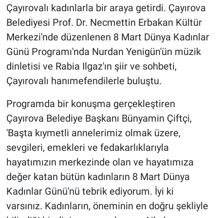
Çayırovalı kadınlarla bir araya getirdi. Çayırova
Belediyesi Prof. Dr. Necmettin Erbakan Kültür
Merkezi'nde düzenlenen 8 Mart Dünya Kadınlar
Günü Programı'nda Nurdan Yenigün'ün müzik
dinletisi ve Rabia Ilgaz'ın şiir ve sohbeti,
Çayırovalı hanımefendilerle buluştu.
Programda bir konuşma gerçekleştiren
Çayırova Belediye Başkanı Bünyamin Çiftçi,
'Başta kıymetli annelerimiz olmak üzere,
sevgileri, emekleri ve fedakarlıklarıyla
hayatımızın merkezinde olan ve hayatımıza
değer katan bütün kadınların 8 Mart Dünya
Kadınlar Günü'nü tebrik ediyorum. İyi ki
varsınız. Kadınların, öneminin en doğru şekliyle